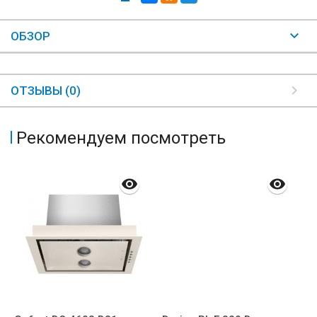
ОБЗОР
ОТЗЫВЫ (0)
Рекомендуем посмотреть