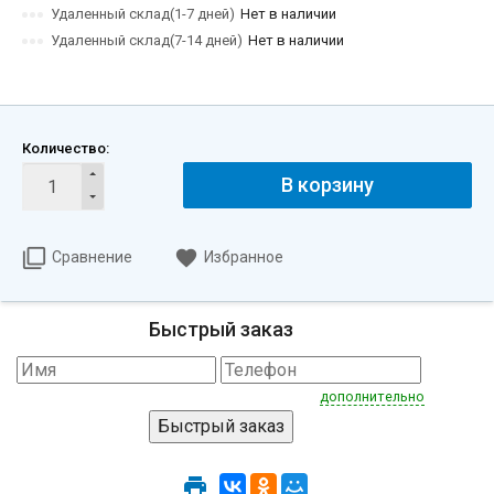
Удаленный склад(1-7 дней)
Нет в наличии
Удаленный склад(7-14 дней)
Нет в наличии
Количество:
В корзину
Сравнение
Избранное
Быстрый заказ
дополнительно