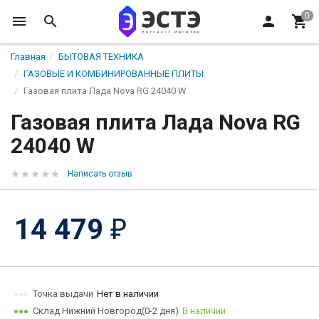
Главная
БЫТОВАЯ ТЕХНИКА
ГАЗОВЫЕ И КОМБИНИРОВАННЫЕ ПЛИТЫ
Газовая плита Лада Nova RG 24040 W
Газовая плита Лада Nova RG
24040 W
Написать отзыв
14 479
₽
Точка выдачи
Нет в наличии
Склад Нижний Новгород(0-2 дня)
В наличии