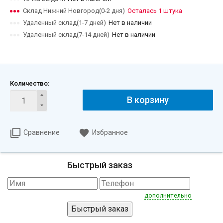
Склад Нижний Новгород(0-2 дня)
Осталась 1 штука
Удаленный склад(1-7 дней)
Нет в наличии
Удаленный склад(7-14 дней)
Нет в наличии
Количество:
В корзину
Сравнение
Избранное
Быстрый заказ
дополнительно