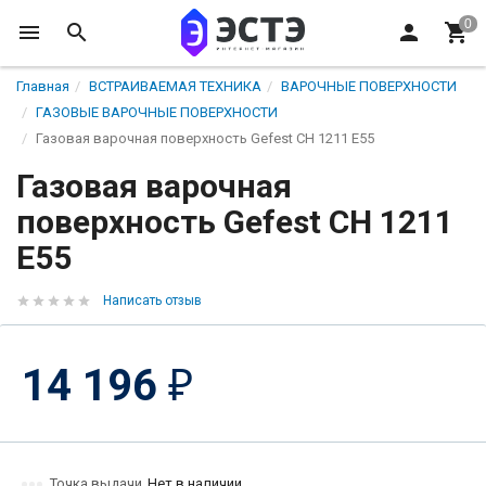
Главная
ВСТРАИВАЕМАЯ ТЕХНИКА
ВАРОЧНЫЕ ПОВЕРХНОСТИ
ГАЗОВЫЕ ВАРОЧНЫЕ ПОВЕРХНОСТИ
Газовая варочная поверхность Gefest СН 1211 Е55
Газовая варочная
поверхность Gefest СН 1211
Е55
Написать отзыв
14 196
₽
Точка выдачи
Нет в наличии