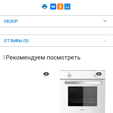
ОБЗОР
ОТЗЫВЫ (0)
Рекомендуем посмотреть