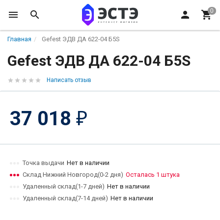
Главная
Gefest ЭДВ ДА 622-04 Б5S
Gefest ЭДВ ДА 622-04 Б5S
Написать отзыв
37 018
₽
Точка выдачи
Нет в наличии
Склад Нижний Новгород(0-2 дня)
Осталась 1 штука
Удаленный склад(1-7 дней)
Нет в наличии
Удаленный склад(7-14 дней)
Нет в наличии