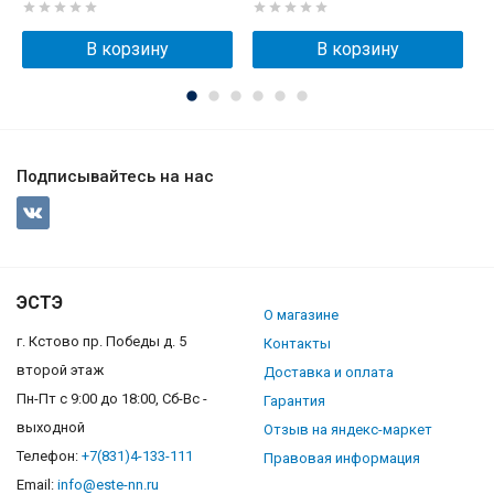
В корзину
В корзину
Подписывайтесь на нас
ЭСТЭ
О магазине
г. Кстово пр. Победы д. 5
Контакты
второй этаж
Доставка и оплата
Пн-Пт с 9:00 до 18:00, Сб-Вс -
Гарантия
выходной
Отзыв на яндекс-маркет
Телефон:
+7(831)4-133-111
Правовая информация
Email:
info@este-nn.ru