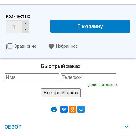
Количество:
В корзину
Сравнение
Избранное
Быстрый заказ
дополнительно
ОБЗОР