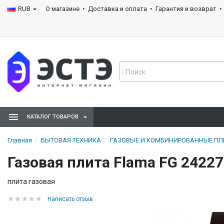
RUB
О магазине
Доставка и оплата
Гарантия и возврат
КАТАЛОГ ТОВАРОВ
Главная
БЫТОВАЯ ТЕХНИКА
ГАЗОВЫЕ И КОМБИНИРОВАННЫЕ П
Газовая плита Flama FG 24227
плита газовая
Написать отзыв