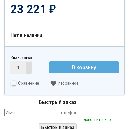
23 221
₽
Нет в наличии
Количество:
В корзину
Сравнение
Избранное
Быстрый заказ
дополнительно