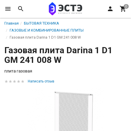
Главная
БЫТОВАЯ ТЕХНИКА
ГАЗОВЫЕ И КОМБИНИРОВАННЫЕ ПЛИТЫ
Газовая плита Darina 1 D1 GM 241 008 W
Газовая плита Darina 1 D1
GM 241 008 W
плита газовая
Написать отзыв