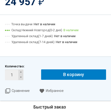
24 957
₽
Точка выдачи
Нет в наличии
Склад Нижний Новгород(0-2 дня)
В наличии
Удаленный склад(1-7 дней)
Нет в наличии
Удаленный склад(7-14 дней)
Нет в наличии
Количество:
В корзину
Сравнение
Избранное
Быстрый заказ