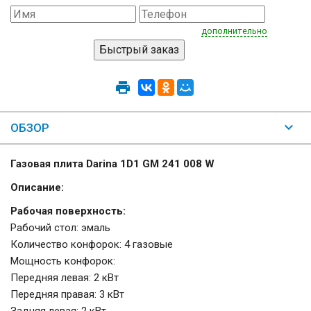
дополнительно
ОБЗОР
Газовая плита Darina 1D1 GM 241 008 W
Описание:
Рабочая поверхность:
Рабочий стол: эмаль
Количество конфорок: 4 газовые
Мощность конфорок:
Передняя левая: 2 кВт
Передняя правая: 3 кВт