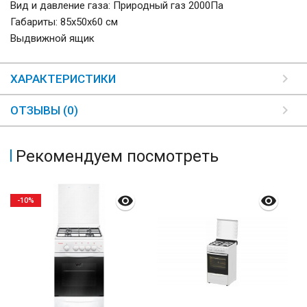
Вид и давление газа: Природный газ 2000Па
Габариты: 85х50х60 см
Выдвижной ящик
ХАРАКТЕРИСТИКИ
ОТЗЫВЫ (0)
Рекомендуем посмотреть
-10%