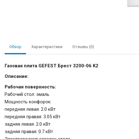
Обзор
Характеристики
Отзывы (0)
Газовая плита GEFEST Брест 3200-06 K2
Описание:
Рабочая поверхность:
Рабочий стол: эмаль
Мощность конфорок:
передняя левая: 2.0 кВт
передняя правая: 3.05 кВт
задняя левая: 2.0 кВт
задняя правая: 0.7 кВт