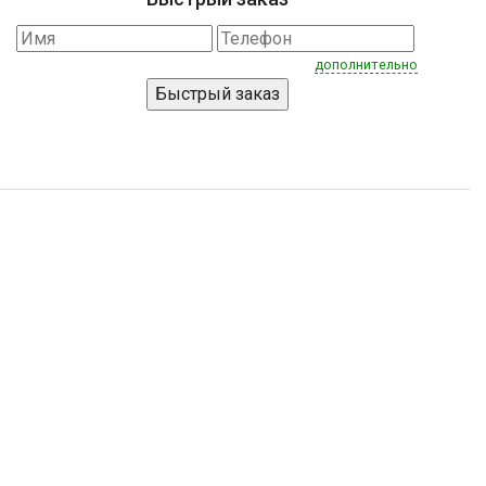
дополнительно