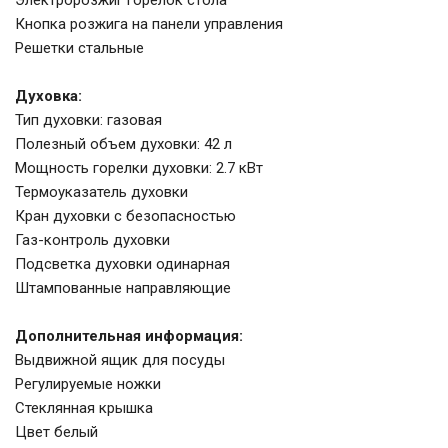
Электророзжиг горелок стола
Кнопка розжига на панели управления
Решетки стальные
Духовка:
Тип духовки: газовая
Полезный объем духовки: 42 л
Мощность горелки духовки: 2.7 кВт
Термоуказатель духовки
Кран духовки с безопасностью
Газ-контроль духовки
Подсветка духовки одинарная
Штампованные направляющие
Дополнительная информация:
Выдвижной ящик для посуды
Регулируемые ножки
Стеклянная крышка
Цвет белый