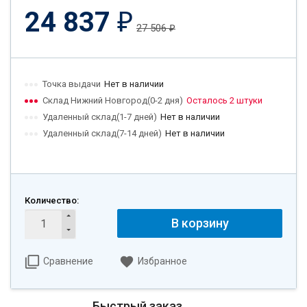
24 837
₽
27 506
₽
Точка выдачи
Нет в наличии
Склад Нижний Новгород(0-2 дня)
Осталось 2 штуки
Удаленный склад(1-7 дней)
Нет в наличии
Удаленный склад(7-14 дней)
Нет в наличии
Количество:
В корзину
Сравнение
Избранное
Быстрый заказ