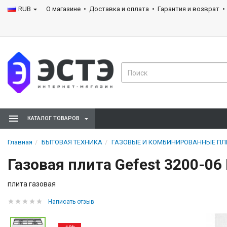
RUB
О магазине
Доставка и оплата
Гарантия и возврат
КАТАЛОГ ТОВАРОВ
Главная
БЫТОВАЯ ТЕХНИКА
ГАЗОВЫЕ И КОМБИНИРОВАННЫЕ П
Газовая плита Gefest 3200-06
плита газовая
Написать отзыв