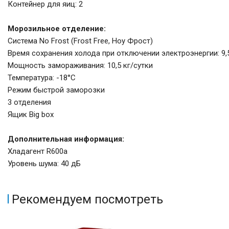
Контейнер для яиц: 2
Морозильное отделение:
Система No Frost (Frost Free, Ноу Фрост)
Время сохранения холода при отключении электроэнергии: 9,
Мощность замораживания: 10,5 кг/сутки
Температура: -18°С
Режим быстрой заморозки
3 отделения
Ящик Big box
Дополнительная информация:
Хладагент R600a
Уровень шума: 40 дБ
Рекомендуем посмотреть