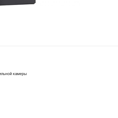
ильной камеры