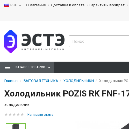
RUB
О магазине
Доставка и оплата
Гарантия и возврат
КАТАЛОГ ТОВАРОВ
Главная
БЫТОВАЯ ТЕХНИКА
ХОЛОДИЛЬНИКИ
Холодильник POZ
Холодильник POZIS RK FNF-1
холодильник
Написать отзыв