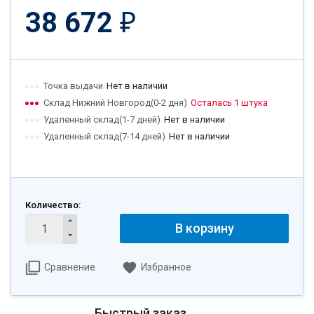
38 672
₽
Точка выдачи
Нет в наличии
Склад Нижний Новгород(0-2 дня)
Осталась 1 штука
Удаленный склад(1-7 дней)
Нет в наличии
Удаленный склад(7-14 дней)
Нет в наличии
Количество:
В корзину
Сравнение
Избранное
Быстрый заказ