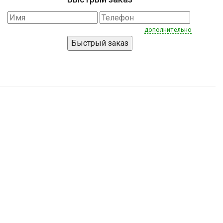
дополнительно