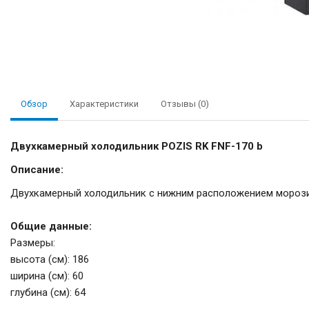
Обзор
Характеристики
Отзывы (0)
Двухкамерный холодильник POZIS RK FNF-170 b
Описание:
Двухкамерный холодильник с нижним расположением мороз
Общие данные:
Размеры:
высота (см): 186
ширина (см): 60
глубина (см): 64