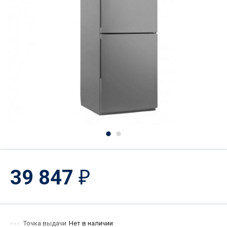
39 847
₽
Точка выдачи
Нет в наличии