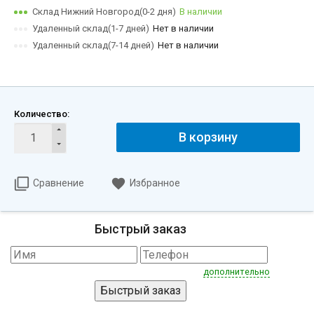
Склад Нижний Новгород(0-2 дня)
В наличии
Удаленный склад(1-7 дней)
Нет в наличии
Удаленный склад(7-14 дней)
Нет в наличии
Количество:
В корзину
Сравнение
Избранное
Быстрый заказ
дополнительно