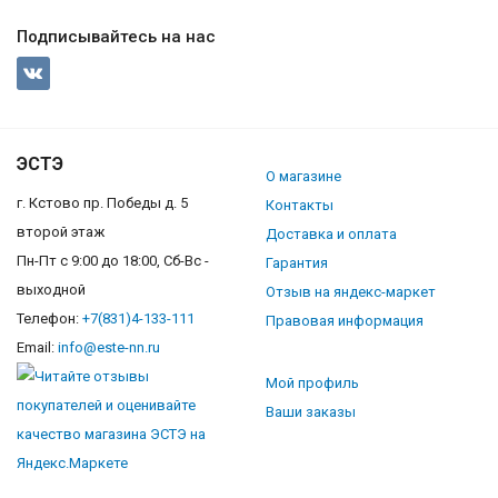
Подписывайтесь на нас
ЭСТЭ
О магазине
г. Кстово пр. Победы д. 5
Контакты
второй этаж
Доставка и оплата
Пн-Пт с 9:00 до 18:00, Сб-Вс -
Гарантия
выходной
Отзыв на яндекс-маркет
Телефон:
+7(831)4-133-111
Правовая информация
Email:
info@este-nn.ru
Мой профиль
Ваши заказы