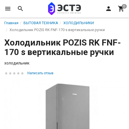
Главная
БЫТОВАЯ ТЕХНИКА
ХОЛОДИЛЬНИКИ
Холодильник POZIS RK FNF-170 s вертикальные ручки
Холодильник POZIS RK FNF-
170 s вертикальные ручки
холодильник
Написать отзыв