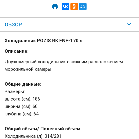
ОБЗОР
Холодильник POZIS RK FNF-170 s
Описание:
Двухкамерный холодильник с нижним расположением
морозильной камеры
Общие данные:
Размеры:
высота (см): 186
ширина (см): 60
глубина (см): 64
Общий объем/ Полезный объем:
Холодильника (л): 314/281