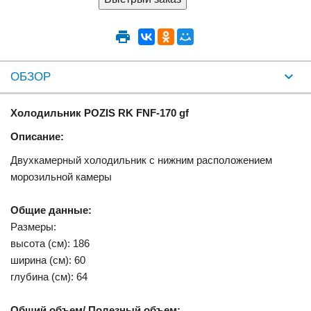
ОБЗОР
Холодильник POZIS RK FNF-170 gf
Описание:
Двухкамерный холодильник с нижним расположением
морозильной камеры
Общие данные:
Размеры:
высота (см): 186
ширина (см): 60
глубина (см): 64
Общий объем/ Полезный объем: