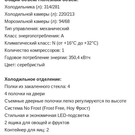
Холодильника (л): 314/281
Холодильной камеры (л): 220/213
Морозильной камеры (л): 94/68
Тип управления: механический
Класс энергопотребления: A
Климатический класс: N (от +16°С до +32°С)
Количество компрессоров: 1
Годовое потребление энергии: 350,4 кВтч
Цвет: серебристый
Холодильное отделение:
Полки из закаленного стекла: 4
4 полочки на двери
Съемные дверные полочки легко регулируются по высоте
Система No Frost (Frost Free, Ноу Фрост)
Стильная и экономичная LED-подсветка
2 ящика для овощей и фруктов
Контейнер для яиц: 2