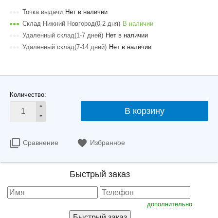
Точка выдачи
Нет в наличии
Склад Нижний Новгород(0-2 дня)
В наличии
Удаленный склад(1-7 дней)
Нет в наличии
Удаленный склад(7-14 дней)
Нет в наличии
Количество:
В корзину
Сравнение
Избранное
Быстрый заказ
дополнительно