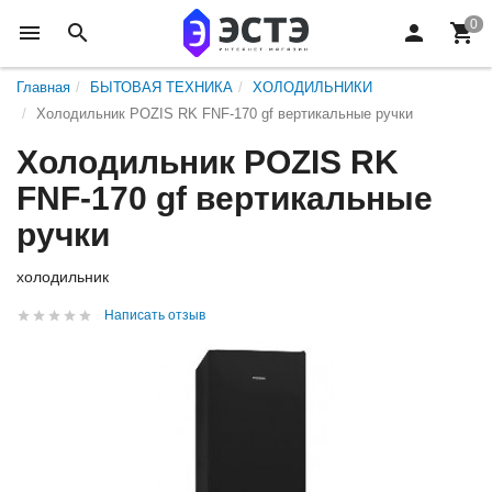
Главная
БЫТОВАЯ ТЕХНИКА
ХОЛОДИЛЬНИКИ
Холодильник POZIS RK FNF-170 gf вертикальные ручки
Холодильник POZIS RK
FNF-170 gf вертикальные
ручки
холодильник
Написать отзыв