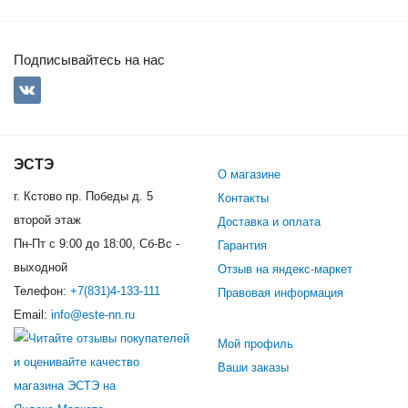
Подписывайтесь на нас
ЭСТЭ
О магазине
г. Кстово пр. Победы д. 5
Контакты
второй этаж
Доставка и оплата
Пн-Пт с 9:00 до 18:00, Сб-Вс -
Гарантия
выходной
Отзыв на яндекс-маркет
Телефон:
+7(831)4-133-111
Правовая информация
Email:
info@este-nn.ru
Мой профиль
Ваши заказы