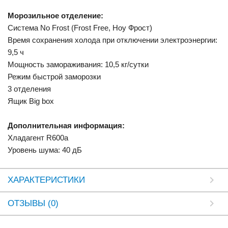
Морозильное отделение:
Система No Frost (Frost Free, Ноу Фрост)
Время сохранения холода при отключении электроэнергии:
9,5 ч
Мощность замораживания: 10,5 кг/сутки
Режим быстрой заморозки
3 отделения
Ящик Big box
Дополнительная информация:
Хладагент R600a
Уровень шума: 40 дБ
ХАРАКТЕРИСТИКИ
ОТЗЫВЫ (0)