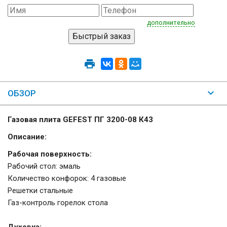
дополнительно
ОБЗОР
Газовая плита GEFEST ПГ 3200-08 К43
Описание:
Рабочая поверхность:
Рабочий стол: эмаль
Количество конфорок: 4 газовые
Решетки стальные
Газ-контроль горелок стола