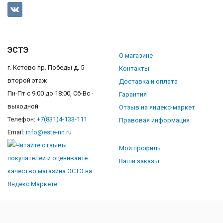
ЭСТЭ
О магазине
г. Кстово пр. Победы д. 5
Контакты
второй этаж
Доставка и оплата
Пн-Пт с 9:00 до 18:00, Сб-Вс -
Гарантия
выходной
Отзыв на яндекс-маркет
Телефон:
+7(831)4-133-111
Правовая информация
Email:
info@este-nn.ru
Мой профиль
Ваши заказы