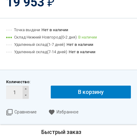
19 953
₽
Точка выдачи
Нет в наличии
Склад Нижний Новгород(0-2 дня)
В наличии
Удаленный склад(1-7 дней)
Нет в наличии
Удаленный склад(7-14 дней)
Нет в наличии
Количество:
В корзину
Сравнение
Избранное
Быстрый заказ