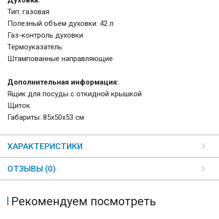
Духовка:
Тип: газовая
Полезный объем духовки: 42 л
Газ-контроль духовки
Термоуказатель
Штампованные направляющие
Дополнительная информация:
Ящик для посуды с откидной крышкой
Щиток
Габариты: 85х50х53 см
ХАРАКТЕРИСТИКИ
ОТЗЫВЫ (0)
Рекомендуем посмотреть