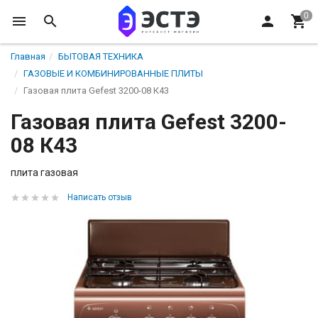
Главная
БЫТОВАЯ ТЕХНИКА
ГАЗОВЫЕ И КОМБИНИРОВАННЫЕ ПЛИТЫ
Газовая плита Gefest 3200-08 К43
Газовая плита Gefest 3200-
08 К43
плита газовая
Написать отзыв