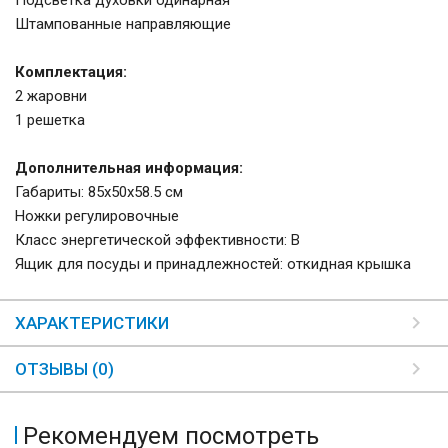
Подсветка духовки одинарная
Штампованные направляющие
Комплектация:
2 жаровни
1 решетка
Дополнительная информация:
Габариты: 85х50х58.5 см
Ножки регулировочные
Класс энергетической эффективности: B
Ящик для посуды и принадлежностей: откидная крышка
ХАРАКТЕРИСТИКИ
ОТЗЫВЫ (0)
Рекомендуем посмотреть