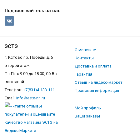
Подписывайтесь на нас
ЭСТЭ
О магазине
г. Кстово пр. Победы д. 5
Контакты
второй этаж
Доставка и оплата
Пн-Пт с 9:00 до 18:00, Сб-Вс -
Гарантия
выходной
Отзыв на яндекс-маркет
Телефон:
+7(831)4-133-111
Правовая информация
Email:
info@este-nn.ru
Мой профиль
Ваши заказы