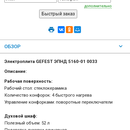
дополнительно
ОБЗОР
Электроплита GEFEST ЭПНД 5160-01 0033
Описание:
Рабочая поверхность:
Рабочий стол: стеклокерамика
Количество конфорок: 4 быстрого нагрева
Управление конфорками: поворотные переключатели
Духовой шкаф:
Полезный объем: 52 л