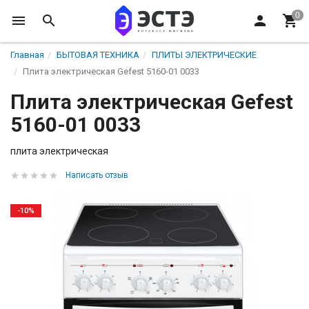
Главная
БЫТОВАЯ ТЕХНИКА
ПЛИТЫ ЭЛЕКТРИЧЕСКИЕ
Плита электрическая Gefest 5160-01 0033
Плита электрическая Gefest
5160-01 0033
плита электрическая
Написать отзыв
-10%