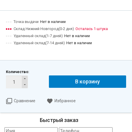
Точка выдачи
Нет в наличии
Склад Нижний Новгород(0-2 дня)
Осталась 1 штука
Удаленный склад(1-7 дней)
Нет в наличии
Удаленный склад(7-14 дней)
Нет в наличии
Количество:
В корзину
Сравнение
Избранное
Быстрый заказ