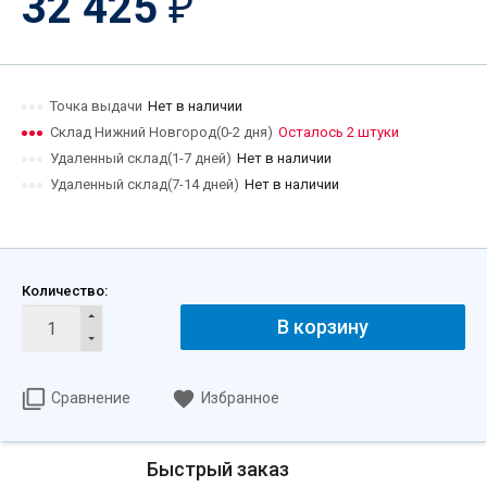
32 425
₽
Точка выдачи
Нет в наличии
Склад Нижний Новгород(0-2 дня)
Осталось 2 штуки
Удаленный склад(1-7 дней)
Нет в наличии
Удаленный склад(7-14 дней)
Нет в наличии
Количество:
В корзину
Сравнение
Избранное
Быстрый заказ