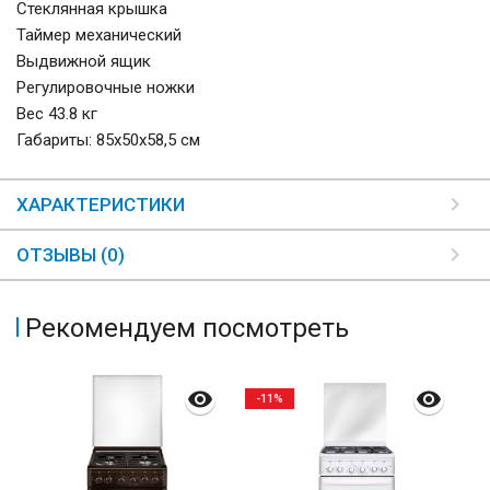
Стеклянная крышка
Таймер механический
Выдвижной ящик
Регулировочные ножки
Вес 43.8 кг
Габариты: 85х50х58,5 см
ХАРАКТЕРИСТИКИ
ОТЗЫВЫ (0)
Рекомендуем посмотреть
-11%