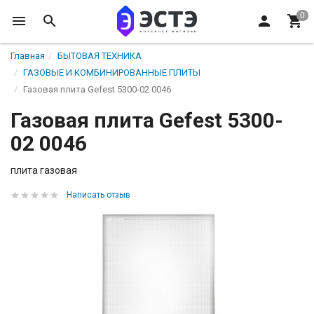
Главная
БЫТОВАЯ ТЕХНИКА
ГАЗОВЫЕ И КОМБИНИРОВАННЫЕ ПЛИТЫ
Газовая плита Gefest 5300-02 0046
Газовая плита Gefest 5300-
02 0046
плита газовая
Написать отзыв