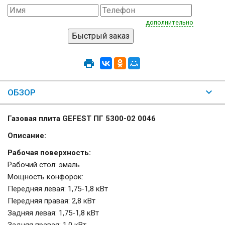
дополнительно
ОБЗОР
Газовая плита GEFEST ПГ 5300-02 0046
Описание:
Рабочая поверхность:
Рабочий стол: эмаль
Мощность конфорок:
Передняя левая: 1,75-1,8 кВт
Передняя правая: 2,8 кВт
Задняя левая: 1,75-1,8 кВт