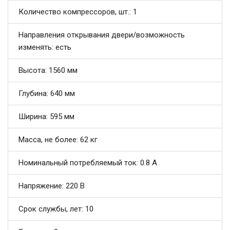
Количество компрессоров, шт.: 1
Направления открывания двери/возможность
изменять: есть
Высота: 1560 мм
Глубина: 640 мм
Ширина: 595 мм
Масса, не более: 62 кг
Номинальный потребляемый ток: 0.8 А
Напряжение: 220 В
Срок службы, лет: 10