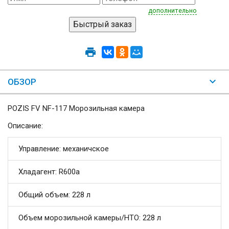
дополнительно
ОБЗОР
POZIS FV NF-117 Морозильная камера
Описание:
Управление: механичское
Хладагент: R600a
Общий объем: 228 л
Объем морозильной камеры/НТО: 228 л