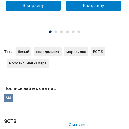
В корзину
В корзину
Теги:
белый
холодильник
морозилка
POZIS
морозильная камера
Подписывайтесь на нас
ЭСТЭ
О магазине