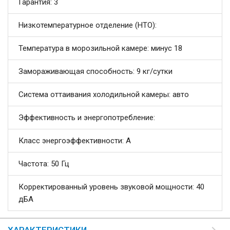
Гарантия: 3
Низкотемпературное отделение (НТО):
Температура в морозильной камере: минус 18
Замораживающая способность: 9 кг/сутки
Система оттаивания холодильной камеры: авто
Эффективность и энергопотребление:
Класс энергоэффективности: А
Частота: 50 Гц
Корректированный уровень звуковой мощности: 40
дБA