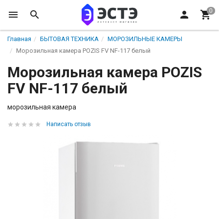
Главная
БЫТОВАЯ ТЕХНИКА
МОРОЗИЛЬНЫЕ КАМЕРЫ
Морозильная камера POZIS FV NF-117 белый
Морозильная камера POZIS
FV NF-117 белый
морозильная камера
Написать отзыв