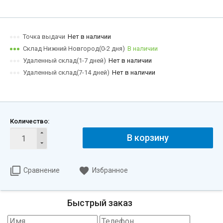
Точка выдачи
Нет в наличии
Склад Нижний Новгород(0-2 дня)
В наличии
Удаленный склад(1-7 дней)
Нет в наличии
Удаленный склад(7-14 дней)
Нет в наличии
Количество:
В корзину
Сравнение
Избранное
Быстрый заказ