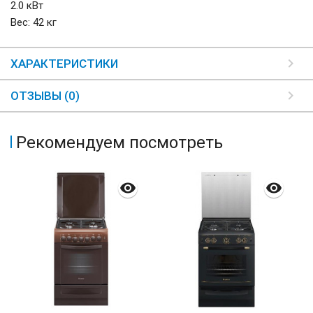
2.0 кВт
Вес: 42 кг
ХАРАКТЕРИСТИКИ
ОТЗЫВЫ (0)
Рекомендуем посмотреть