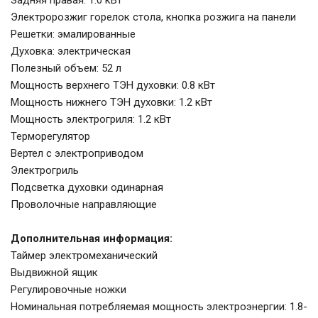
Задняя правая: 1.0 кВт
Электророзжиг горелок стола, кнопка розжига на панели
Решетки: эмалированные
Духовка: электрическая
Полезный объем: 52 л
Мощность верхнего ТЭН духовки: 0.8 кВт
Мощность нижнего ТЭН духовки: 1.2 кВт
Мощность электрогриля: 1.2 кВт
Терморегулятор
Вертел с электроприводом
Электрогриль
Подсветка духовки одинарная
Проволочные направляющие
Дополнительная информация:
Таймер электромеханический
Выдвижной ящик
Регулировочные ножки
Номинальная потребляемая мощность электроэнергии: 1.8-