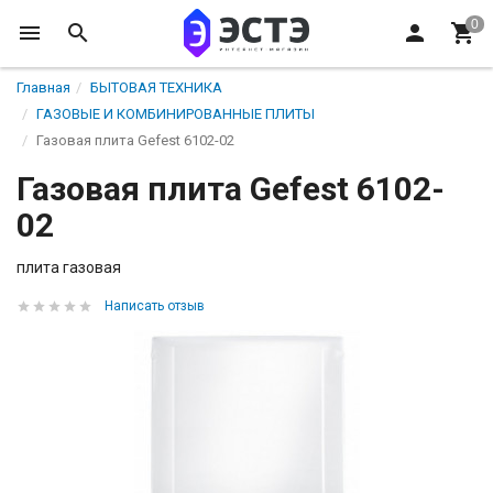
Главная
БЫТОВАЯ ТЕХНИКА
ГАЗОВЫЕ И КОМБИНИРОВАННЫЕ ПЛИТЫ
Газовая плита Gefest 6102-02
Газовая плита Gefest 6102-
02
плита газовая
Написать отзыв