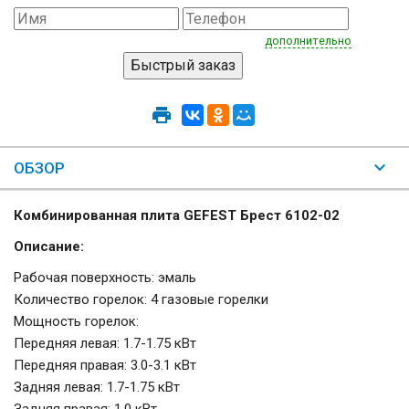
дополнительно
ОБЗОР
Комбинированная плита GEFEST Брест 6102-02
Описание:
Рабочая поверхность: эмаль
Количество горелок: 4 газовые горелки
Мощность горелок:
Передняя левая: 1.7-1.75 кВт
Передняя правая: 3.0-3.1 кВт
Задняя левая: 1.7-1.75 кВт