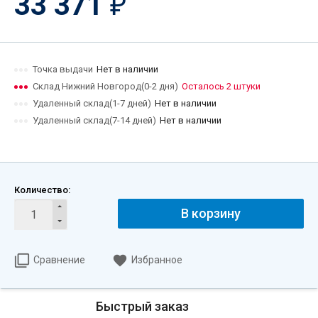
33 371
₽
Точка выдачи
Нет в наличии
Склад Нижний Новгород(0-2 дня)
Осталось 2 штуки
Удаленный склад(1-7 дней)
Нет в наличии
Удаленный склад(7-14 дней)
Нет в наличии
Количество:
В корзину
Сравнение
Избранное
Быстрый заказ