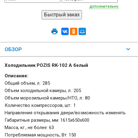
дополнительно
ОБЗОР
Холодильник POZIS RK-102 А белый
Описание:
Общий объем, л.: 285
Объем холодильной камеры, л.: 205
Объем морозильной камеры/НТО, л.: 80
Количество компрессоров, шт.: 1
Направления открывания двери/возможность изменять
Габаритные размеры, мм: 1615х650х600
Масса, кг., не более: 63
Потребляемая мощность, Вт: 150