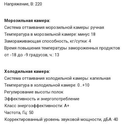
Напряжение, В: 220
Морозильная камера:
Система оттаивания морозильной камеры: ручная
Температура в морозильной камере: минус 18
Замораживающая способность, кг/сутки: 4
Время повышения температуры замороженных продуктов
от -18 до -9 градусов, ч.: 13
Холодильная камера:
Система оттаивания холодильной камеры: капельная
Температура в холодильной камере: 0...+10
Регулирование высоты полок
Эффективность и энергопотребление
Класс энергоэффективности: А+
Частота, Гц: 50
Корректированный уровень звуковой мощности, дБA: 40