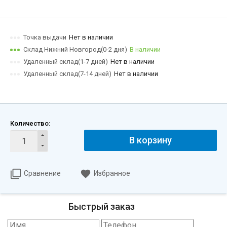
Точка выдачи
Нет в наличии
Склад Нижний Новгород(0-2 дня)
В наличии
Удаленный склад(1-7 дней)
Нет в наличии
Удаленный склад(7-14 дней)
Нет в наличии
Количество:
В корзину
Сравнение
Избранное
Быстрый заказ