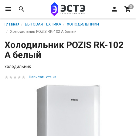
Главная
БЫТОВАЯ ТЕХНИКА
ХОЛОДИЛЬНИКИ
Холодильник POZIS RK-102 А белый
Холодильник POZIS RK-102
А белый
холодильник
Написать отзыв