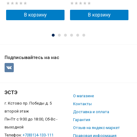
В корзину
В корзину
Подписывайтесь на нас
ЭСТЭ
О магазине
г. Кстово пр. Победы д. 5
Контакты
второй этаж
Доставка и оплата
Пн-Пт с 9:00 до 18:00, Сб-Вс -
Гарантия
выходной
Отзыв на яндекс-маркет
Телефон:
+7(831)4-133-111
Правовая информация