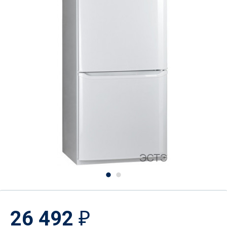
26 492
₽