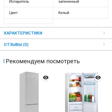
Испаритель
запененный
Цвет
белый
ХАРАКТЕРИСТИКИ
ОТЗЫВЫ (0)
Рекомендуем посмотреть