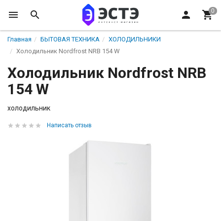
Главная
БЫТОВАЯ ТЕХНИКА
ХОЛОДИЛЬНИКИ
Холодильник Nordfrost NRB 154 W
Холодильник Nordfrost NRB
154 W
холодильник
Написать отзыв