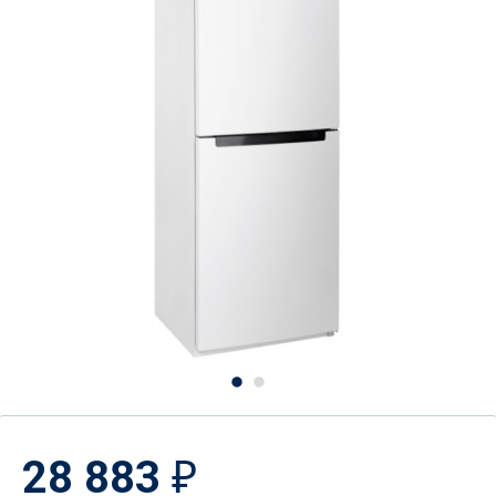
28 883
₽