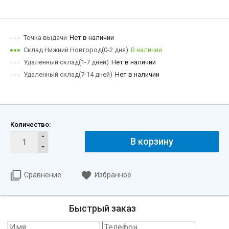
Точка выдачи
Нет в наличии
Склад Нижний Новгород(0-2 дня)
В наличии
Удаленный склад(1-7 дней)
Нет в наличии
Удаленный склад(7-14 дней)
Нет в наличии
Количество:
В корзину
Сравнение
Избранное
Быстрый заказ