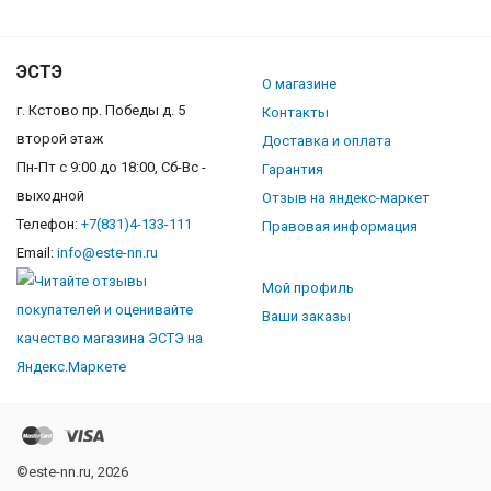
ЭСТЭ
О магазине
г. Кстово пр. Победы д. 5
Контакты
второй этаж
Доставка и оплата
Пн-Пт с 9:00 до 18:00, Сб-Вс -
Гарантия
выходной
Отзыв на яндекс-маркет
Телефон:
+7(831)4-133-111
Правовая информация
Email:
info@este-nn.ru
Мой профиль
Ваши заказы
©este-nn.ru, 2026