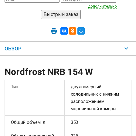
дополнительно
ОБЗОР
Nordfrost NRB 154 W
Тип
двухкамерный
холодильник с нижним
расположением
морозильной камеры
Общий объем, л
353