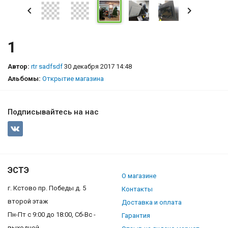
1
Автор:
rtr sadfsdf
30 декабря 2017 14:48
Альбомы:
Открытие магазина
Подписывайтесь на нас
ЭСТЭ
О магазине
г. Кстово пр. Победы д. 5
Контакты
второй этаж
Доставка и оплата
Пн-Пт с 9:00 до 18:00, Сб-Вс -
Гарантия
выходной