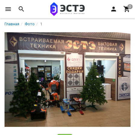
Главная
Фото
1