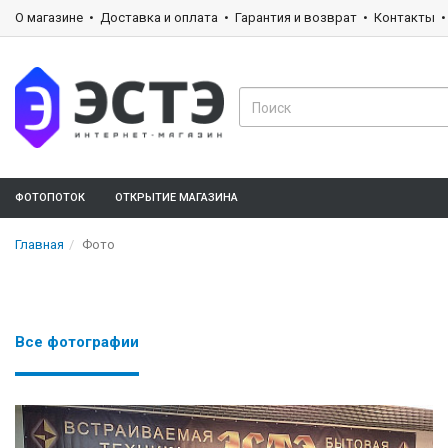
О магазине
Доставка и оплата
Гарантия и возврат
Контакты
ФОТОПОТОК
ОТКРЫТИЕ МАГАЗИНА
Главная
Фото
Все фотографии