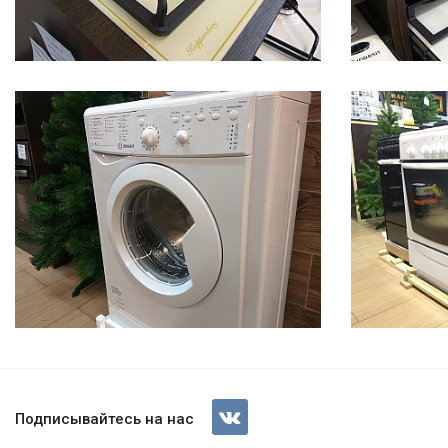
Подписывайтесь на нас