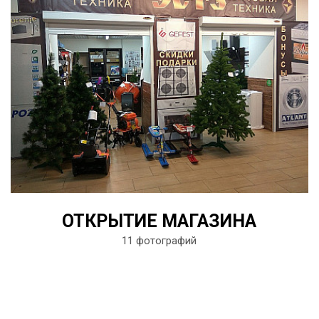
ОТКРЫТИЕ МАГАЗИНА
11 фотографий