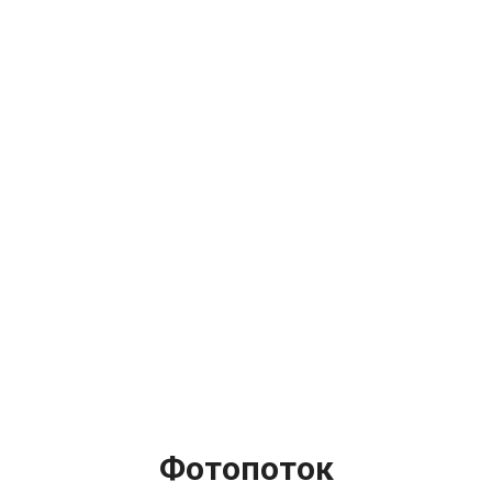
Фотопоток