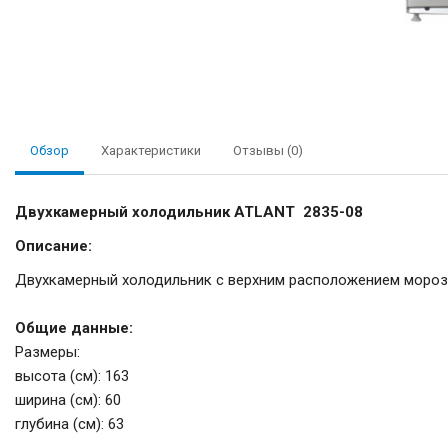
Обзор
Характеристики
Отзывы (0)
Двухкамерный холодильник ATLANT 2835-08
Описание:
Двухкамерный холодильник с верхним расположением моро
Общие данные:
Размеры:
высота (см): 163
ширина (см): 60
глубина (см): 63