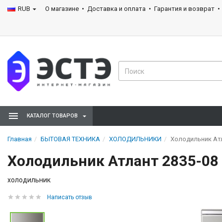
RUB
О магазине
Доставка и оплата
Гарантия и возврат
КАТАЛОГ ТОВАРОВ
Главная
БЫТОВАЯ ТЕХНИКА
ХОЛОДИЛЬНИКИ
Холодильник Атл
Холодильник Атлант 2835-08
холодильник
Написать отзыв