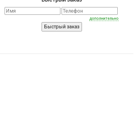
дополнительно