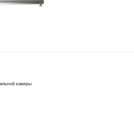
зильной камеры