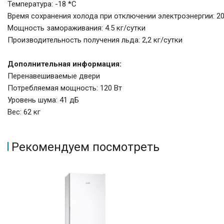
Температура: -18 *C
Время сохранения холода при отключении электроэнергии: 20
Мощность замораживания: 4.5 кг/сутки
Производительность получения льда: 2,2 кг/сутки
Дополнительная информация:
Перенавешиваемые двери
Потребляемая мощность: 120 Вт
Уровень шума: 41 дБ
Вес: 62 кг
Рекомендуем посмотреть