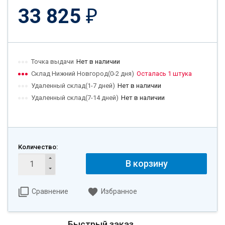
33 825
₽
Точка выдачи
Нет в наличии
Склад Нижний Новгород(0-2 дня)
Осталась 1 штука
Удаленный склад(1-7 дней)
Нет в наличии
Удаленный склад(7-14 дней)
Нет в наличии
Количество:
В корзину
Сравнение
Избранное
Быстрый заказ