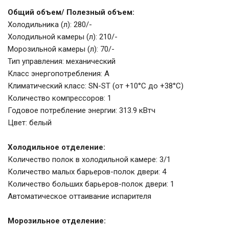
Общий объем/ Полезный объем:
Холодильника (л): 280/-
Холодильной камеры (л): 210/-
Морозильной камеры (л): 70/-
Тип управления: механический
Класс энергопотребления: А
Климатический класс: SN-ST (от +10°С до +38°С)
Количество компрессоров: 1
Годовое потребление энергии: 313.9 кВтч
Цвет: белый
Холодильное отделение:
Количество полок в холодильной камере: 3/1
Количество малых барьеров-полок двери: 4
Количество больших барьеров-полок двери: 1
Автоматическое оттаивание испарителя
Морозильное отделение: