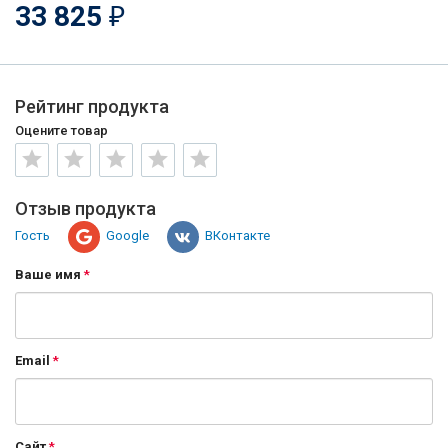
33 825
₽
Рейтинг продукта
Оцените товар
Отзыв продукта
Гость
Google
ВКонтакте
Ваше имя
Email
Сайт