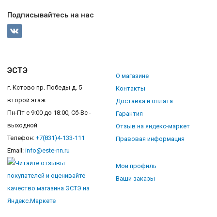
Подписывайтесь на нас
ЭСТЭ
О магазине
г. Кстово пр. Победы д. 5
Контакты
второй этаж
Доставка и оплата
Пн-Пт с 9:00 до 18:00, Сб-Вс -
Гарантия
выходной
Отзыв на яндекс-маркет
Телефон:
+7(831)4-133-111
Правовая информация
Email:
info@este-nn.ru
Мой профиль
Ваши заказы