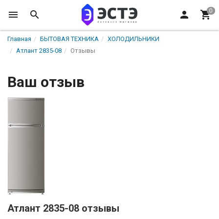
Главная
БЫТОВАЯ ТЕХНИКА
ХОЛОДИЛЬНИКИ
Атлант 2835-08
Отзывы
Ваш отзыв
Атлант 2835-08 отзывы