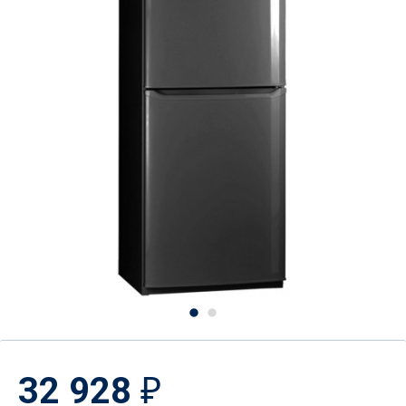
32 928
₽