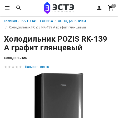
Главная
БЫТОВАЯ ТЕХНИКА
ХОЛОДИЛЬНИКИ
Холодильник POZIS RK-139 A графит глянцевый
Холодильник POZIS RK-139
A графит глянцевый
холодильник
Написать отзыв