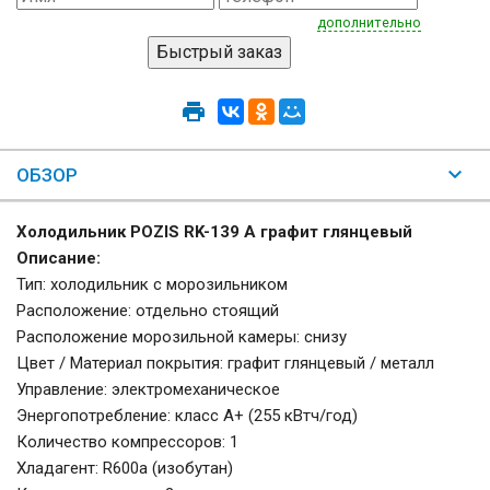
дополнительно
ОБЗОР
Холодильник POZIS RK-139 A графит глянцевый
Описание:
Тип: холодильник с морозильником
Расположение: отдельно стоящий
Расположение морозильной камеры: снизу
Цвет / Материал покрытия: графит глянцевый / металл
Управление: электромеханическое
Энергопотребление: класс A+ (255 кВтч/год)
Количество компрессоров: 1
Хладагент: R600a (изобутан)