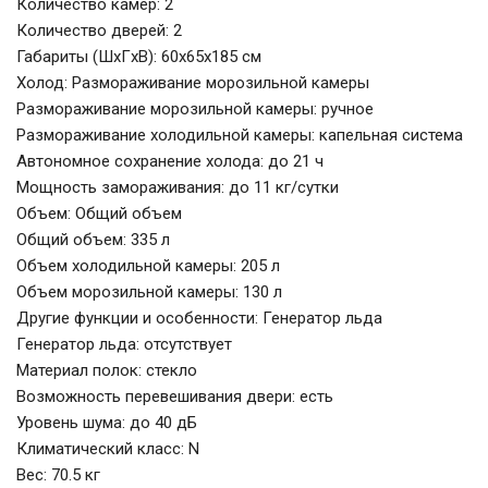
Количество камер: 2
Количество дверей: 2
Габариты (ШxГxВ): 60x65x185 см
Холод: Размораживание морозильной камеры
Размораживание морозильной камеры: ручное
Размораживание холодильной камеры: капельная система
Автономное сохранение холода: до 21 ч
Мощность замораживания: до 11 кг/cутки
Объем: Общий объем
Общий объем: 335 л
Объем холодильной камеры: 205 л
Объем морозильной камеры: 130 л
Другие функции и особенности: Генератор льда
Генератор льда: отсутствует
Материал полок: стекло
Возможность перевешивания двери: есть
Уровень шума: до 40 дБ
Климатический класс: N
Вес: 70.5 кг