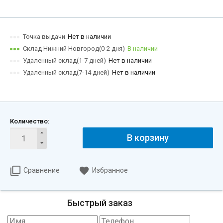
Точка выдачи
Нет в наличии
Склад Нижний Новгород(0-2 дня)
В наличии
Удаленный склад(1-7 дней)
Нет в наличии
Удаленный склад(7-14 дней)
Нет в наличии
Количество:
В корзину
Сравнение
Избранное
Быстрый заказ