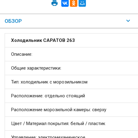
ОБЗОР
Холодильник САРАТОВ 263
Описание:
Общие характеристики:
Тип: холодильник с морозильником
Расположение: отдельно стоящий
Расположение морозильной камеры: сверху
Цвет / Материал покрытия: белый / пластик
Управление: электромеханическое