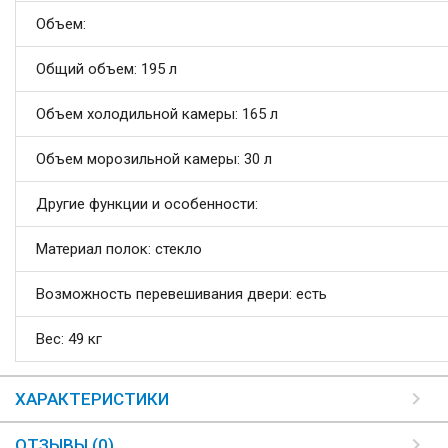
Объем:
Общий объем: 195 л
Объем холодильной камеры: 165 л
Объем морозильной камеры: 30 л
Другие функции и особенности:
Материал полок: стекло
Возможность перевешивания двери: есть
Вес: 49 кг
ХАРАКТЕРИСТИКИ
ОТЗЫВЫ (0)