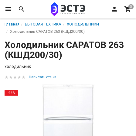
Главная
БЫТОВАЯ ТЕХНИКА
ХОЛОДИЛЬНИКИ
Холодильник САРАТОВ 263 (КШД200/30)
Холодильник САРАТОВ 263
(КШД200/30)
холодильник
Написать отзыв
-14%