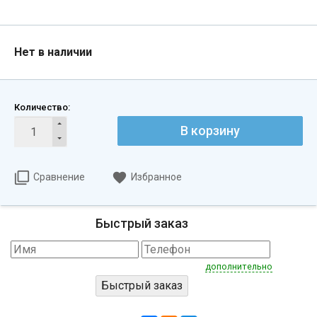
Нет в наличии
Количество:
В корзину
Сравнение
Избранное
Быстрый заказ
дополнительно