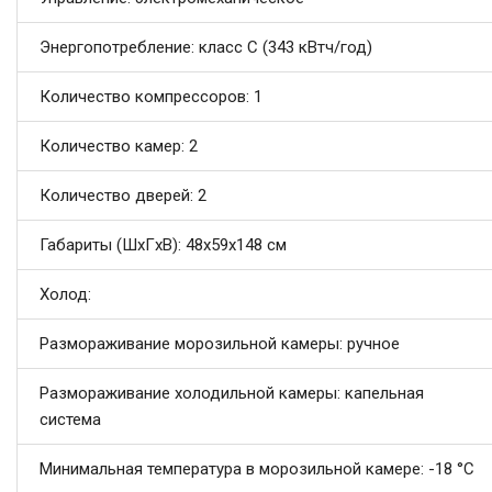
Энергопотребление: класс C (343 кВтч/год)
Количество компрессоров: 1
Количество камер: 2
Количество дверей: 2
Габариты (ШxГxВ): 48x59x148 см
Холод:
Размораживание морозильной камеры: ручное
Размораживание холодильной камеры: капельная
система
Минимальная температура в морозильной камере: -18 °C