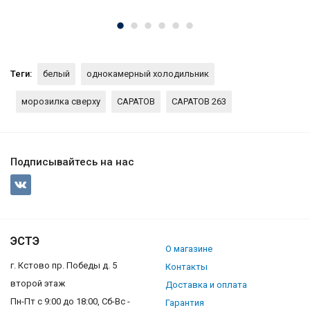
Теги:
белый
однокамерный холодильник
морозилка сверху
САРАТОВ
САРАТОВ 263
Подписывайтесь на нас
ЭСТЭ
О магазине
г. Кстово пр. Победы д. 5
Контакты
второй этаж
Доставка и оплата
Пн-Пт с 9:00 до 18:00, Сб-Вс -
Гарантия