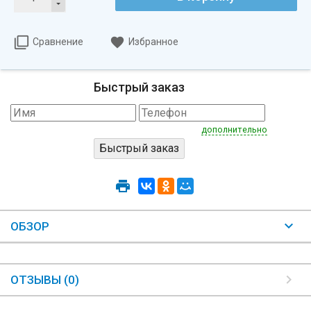
Сравнение
Избранное
Быстрый заказ
дополнительно
ОБЗОР
ОТЗЫВЫ (0)