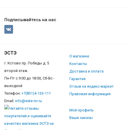
Подписывайтесь на нас
ЭСТЭ
О магазине
г. Кстово пр. Победы д. 5
Контакты
второй этаж
Доставка и оплата
Пн-Пт с 9:00 до 18:00, Сб-Вс -
Гарантия
выходной
Отзыв на яндекс-маркет
Телефон:
+7(831)4-133-111
Правовая информация
Email:
info@este-nn.ru
Мой профиль
Ваши заказы