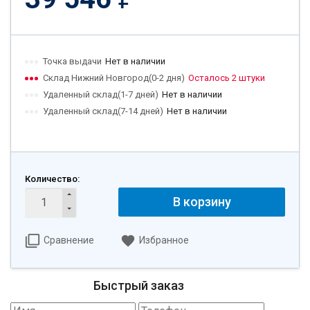
Точка выдачи
Нет в наличии
Склад Нижний Новгород(0-2 дня)
Осталось 2 штуки
Удаленный склад(1-7 дней)
Нет в наличии
Удаленный склад(7-14 дней)
Нет в наличии
Количество:
В корзину
Сравнение
Избранное
Быстрый заказ