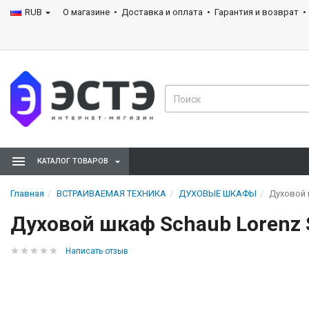
RUB
О магазине
Доставка и оплата
Гарантия и возврат
КАТАЛОГ ТОВАРОВ
Главная
ВСТРАИВАЕМАЯ ТЕХНИКА
ДУХОВЫЕ ШКАФЫ
Духовой 
Духовой шкаф Schaub Lorenz 
Написать отзыв