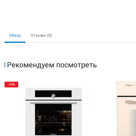
Обзор
Отзывы (0)
Рекомендуем посмотреть
-10%