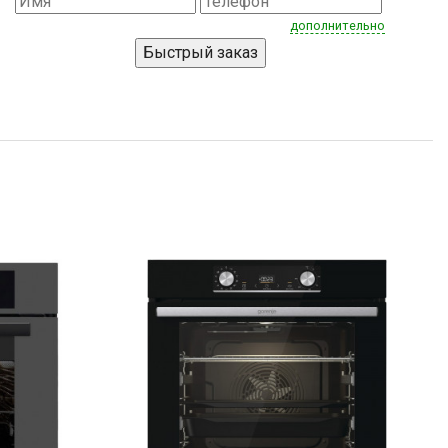
дополнительно