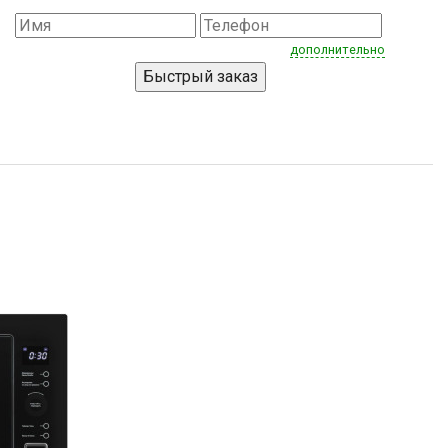
дополнительно