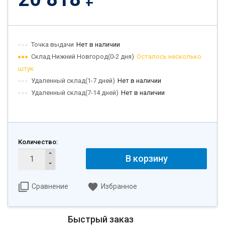
Точка выдачи
Нет в наличии
Склад Нижний Новгород(0-2 дня)
Осталось несколько
штук
Удаленный склад(1-7 дней)
Нет в наличии
Удаленный склад(7-14 дней)
Нет в наличии
Количество:
В корзину
Сравнение
Избранное
Быстрый заказ