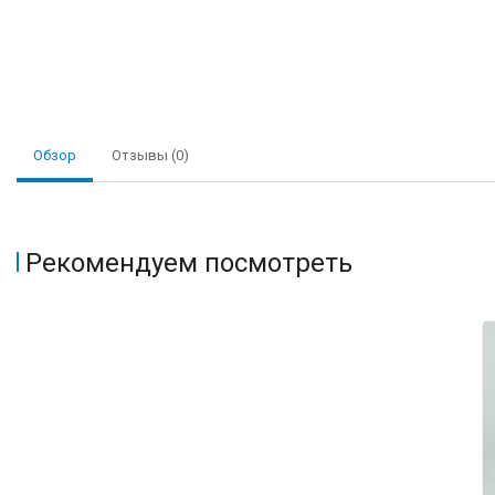
Обзор
Отзывы (0)
Рекомендуем посмотреть