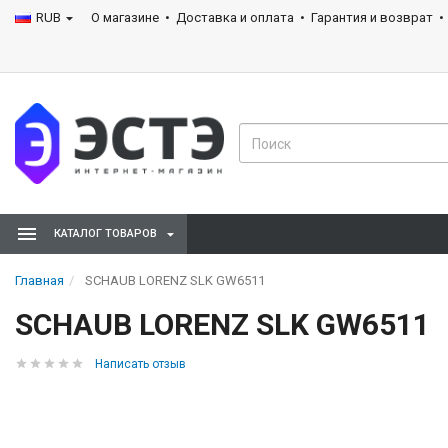
RUB
О магазине
Доставка и оплата
Гарантия и возврат
КАТАЛОГ ТОВАРОВ
Главная
SCHAUB LORENZ SLK GW6511
SCHAUB LORENZ SLK GW6511
Написать отзыв