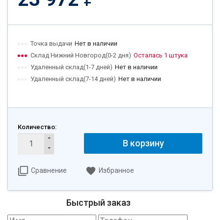
Точка выдачи
Нет в наличии
Склад Нижний Новгород(0-2 дня)
Осталась 1 штука
Удаленный склад(1-7 дней)
Нет в наличии
Удаленный склад(7-14 дней)
Нет в наличии
Количество:
В корзину
Сравнение
Избранное
Быстрый заказ