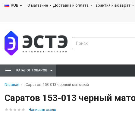
RUB
О магазине
Доставка и оплата
Гарантия и возврат
КАТАЛОГ ТОВАРОВ
Главная
Саратов 153-013 черный матовый
Саратов 153-013 черный мат
Написать отзыв