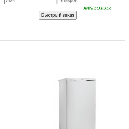
дополнительно