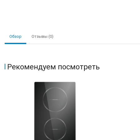
Обзор
Отзывы (0)
Рекомендуем посмотреть