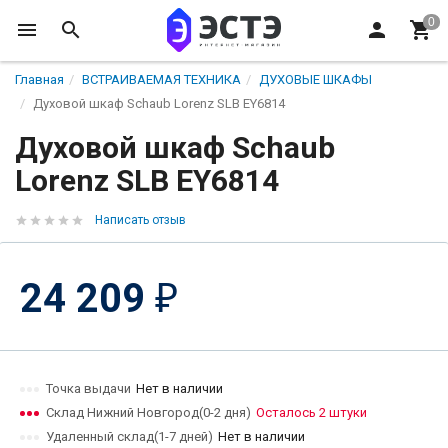
Главная
ВСТРАИВАЕМАЯ ТЕХНИКА
ДУХОВЫЕ ШКАФЫ
Духовой шкаф Schaub Lorenz SLB EY6814
Духовой шкаф Schaub
Lorenz SLB EY6814
Написать отзыв
24 209
₽
Точка выдачи
Нет в наличии
Склад Нижний Новгород(0-2 дня)
Осталось 2 штуки
Удаленный склад(1-7 дней)
Нет в наличии