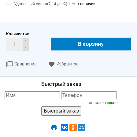
Удаленный склад(7-14 дней)
Нет в наличии
Количество:
В корзину
Сравнение
Избранное
Быстрый заказ
дополнительно