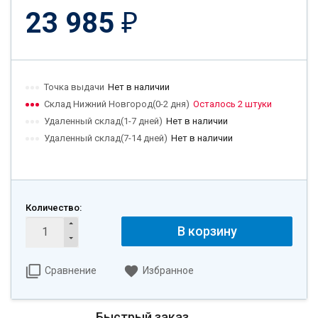
23 985
₽
Точка выдачи
Нет в наличии
Склад Нижний Новгород(0-2 дня)
Осталось 2 штуки
Удаленный склад(1-7 дней)
Нет в наличии
Удаленный склад(7-14 дней)
Нет в наличии
Количество:
В корзину
Сравнение
Избранное
Быстрый заказ