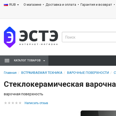
RUB
О магазине
Доставка и оплата
Гарантия и возврат
КАТАЛОГ ТОВАРОВ
Главная
ВСТРАИВАЕМАЯ ТЕХНИКА
ВАРОЧНЫЕ ПОВЕРХНОСТИ
С
Стеклокерамическая варочная
варочная поверхность
Написать отзыв