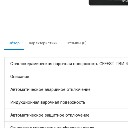
Обзор
Характеристики
Отзывы (0)
Стеклокерамическая варочная поверхность GEFEST ПВИ 4
Описание:
Автоматическое аварийное отключение
Индукционная варочная поверхность
Автоматическое защитное отключение