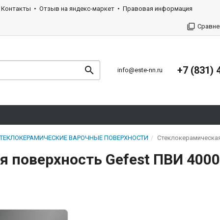
Контакты
Отзыв на яндекс-маркет
Правовая информация
Сравне
+7 (831) 
info@este-nn.ru
ТЕКЛОКЕРАМИЧЕСКИЕ ВАРОЧНЫЕ ПОВЕРХНОСТИ
Стеклокерамическая
 поверхность Gefest ПВИ 4000