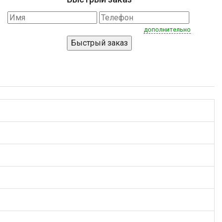
дополнительно