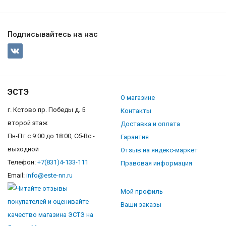
Подписывайтесь на нас
ЭСТЭ
О магазине
г. Кстово пр. Победы д. 5
Контакты
второй этаж
Доставка и оплата
Пн-Пт с 9:00 до 18:00, Сб-Вс -
Гарантия
выходной
Отзыв на яндекс-маркет
Телефон:
+7(831)4-133-111
Правовая информация
Email:
info@este-nn.ru
Мой профиль
Ваши заказы