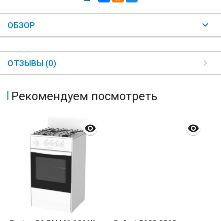
ОБЗОР
ОТЗЫВЫ (0)
Рекомендуем посмотреть