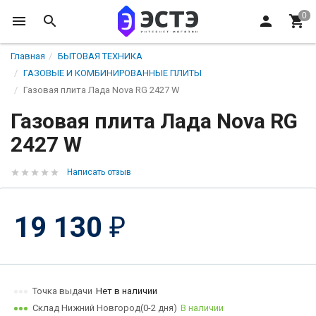
Главная
БЫТОВАЯ ТЕХНИКА
ГАЗОВЫЕ И КОМБИНИРОВАННЫЕ ПЛИТЫ
Газовая плита Лада Nova RG 2427 W
Газовая плита Лада Nova RG
2427 W
Написать отзыв
19 130
₽
Точка выдачи
Нет в наличии
Склад Нижний Новгород(0-2 дня)
В наличии