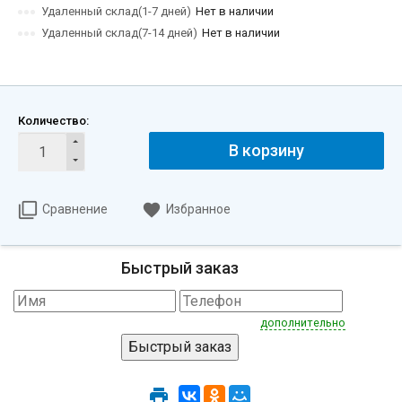
Удаленный склад(1-7 дней)
Нет в наличии
Удаленный склад(7-14 дней)
Нет в наличии
Количество:
В корзину
Сравнение
Избранное
Быстрый заказ
дополнительно