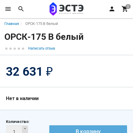
Главная
ОРСК-175 B белый
ОРСК-175 B белый
Написать отзыв
32 631
₽
Нет в наличии
Количество:
В корзину