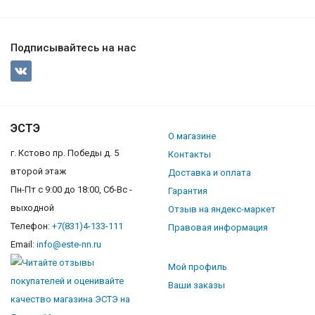
Подписывайтесь на нас
ЭСТЭ
О магазине
г. Кстово пр. Победы д. 5
Контакты
второй этаж
Доставка и оплата
Пн-Пт с 9:00 до 18:00, Сб-Вс -
Гарантия
выходной
Отзыв на яндекс-маркет
Телефон:
+7(831)4-133-111
Правовая информация
Email:
info@este-nn.ru
Мой профиль
Ваши заказы