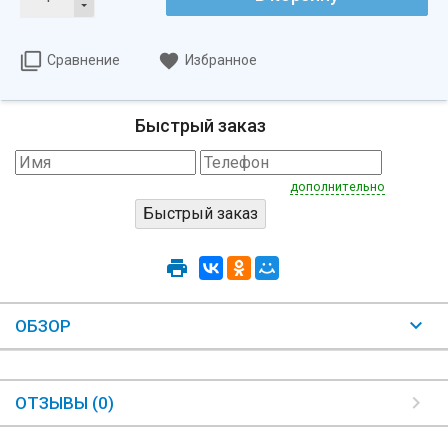
Сравнение
Избранное
Быстрый заказ
дополнительно
ОБЗОР
ОТЗЫВЫ (0)