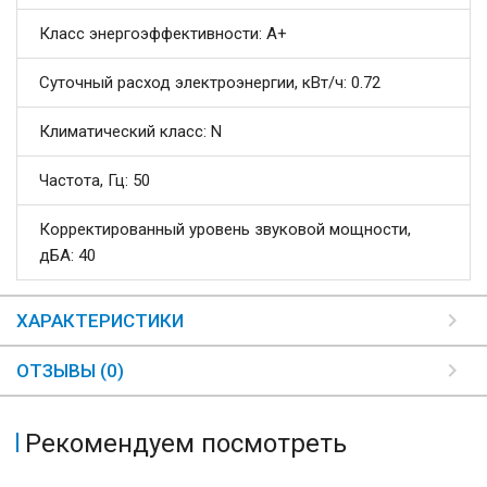
Класс энергоэффективности: А+
Суточный расход электроэнергии, кВт/ч: 0.72
Климатический класс: N
Частота, Гц: 50
Корректированный уровень звуковой мощности,
дБA: 40
ХАРАКТЕРИСТИКИ
ОТЗЫВЫ (0)
Рекомендуем посмотреть