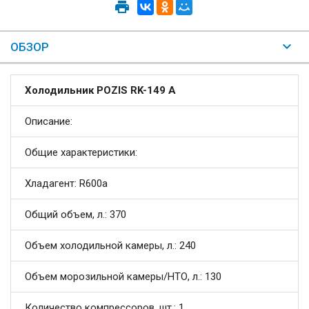
ОБЗОР
Холодильник POZIS RK-149 А
Описание:
Общие характеристики:
Хладагент: R600a
Общий объем, л.: 370
Объем холодильной камеры, л.: 240
Объем морозильной камеры/НТО, л.: 130
Количество компрессоров, шт.: 1