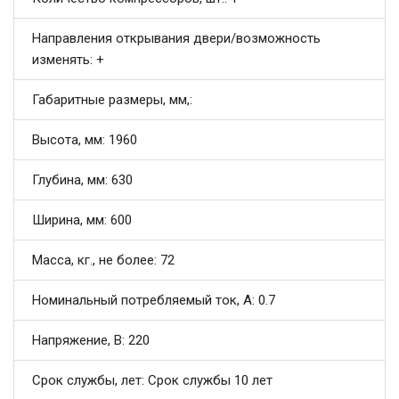
Направления открывания двери/возможность
изменять: +
Габаритные размеры, мм,:
Высота, мм: 1960
Глубина, мм: 630
Ширина, мм: 600
Масса, кг., не более: 72
Номинальный потребляемый ток, А: 0.7
Напряжение, В: 220
Срок службы, лет: Срок службы 10 лет