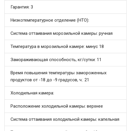
Гарантия: 3
Низкотемпературное отделение (НТО):
Система оттаивания морозильной камеры: ручная
Температура в морозильной камере: минус 18
Замораживающая способность, кг/сутки: 11
Время повышения температуры замороженных
продуктов от -18 до -9 градусов, ч.: 21
Холодильная камера:
Расположение холодильной камеры: верхнее
Система оттаивания холодильной камеры: капельная