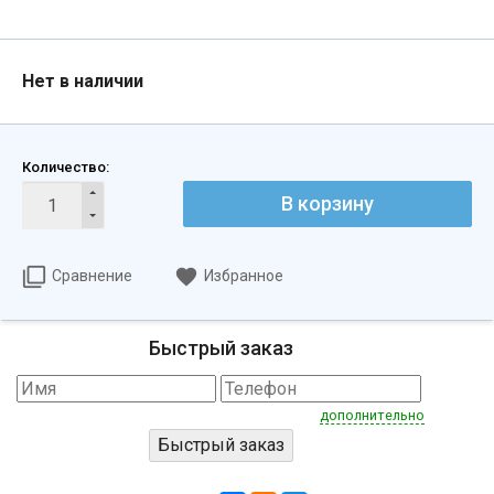
Нет в наличии
Количество:
В корзину
Сравнение
Избранное
Быстрый заказ
дополнительно