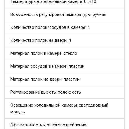
Температура в холодильной камере: 0...+10
Возможность регулировки температуры: ручная
Количество полок/сосудов в камере: 4
Количество полок на двери: 4
Материал полок в камере: стекло
Материал сосудов в камере: пластик
Материал полок на двери: пластик
Регулирование высоты полок: есть
Освещение холодильной камеры: светодиодный
модуль
Эффективность и энергопотребление: