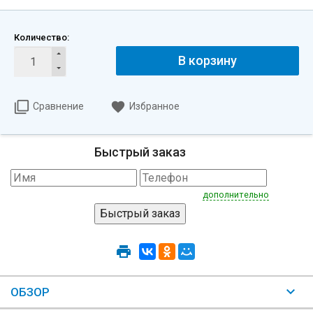
Количество:
В корзину
Сравнение
Избранное
Быстрый заказ
дополнительно
ОБЗОР