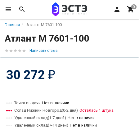
Главная
Атлант M 7601-100
Атлант M 7601-100
Написать отзыв
30 272
₽
Точка выдачи
Нет в наличии
Склад Нижний Новгород(0-2 дня)
Осталась 1 штука
Удаленный склад(1-7 дней)
Нет в наличии
Удаленный склад(7-14 дней)
Нет в наличии