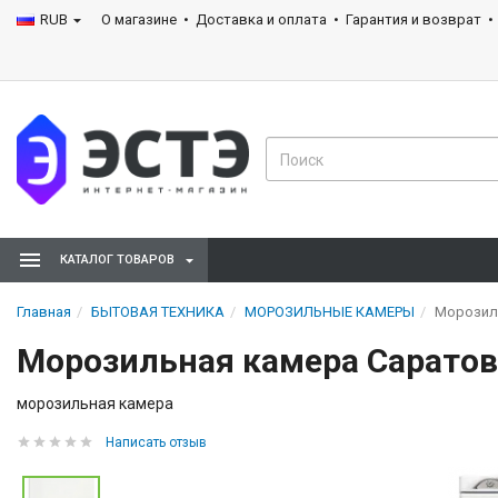
RUB
О магазине
Доставка и оплата
Гарантия и возврат
КАТАЛОГ ТОВАРОВ
Главная
БЫТОВАЯ ТЕХНИКА
МОРОЗИЛЬНЫЕ КАМЕРЫ
Морозиль
Морозильная камера Саратов
морозильная камера
Написать отзыв