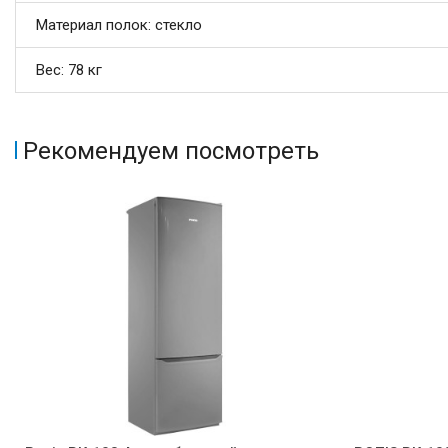
Материал полок: стекло
Вес: 78 кг
Рекомендуем посмотреть