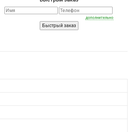
дополнительно