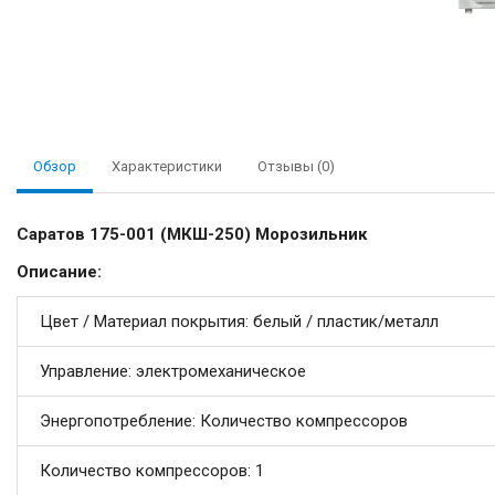
Обзор
Характеристики
Отзывы (0)
Саратов 175-001 (МКШ-250) Морозильник
Описание:
Цвет / Материал покрытия: белый / пластик/металл
Управление: электромеханическое
Энергопотребление: Количество компрессоров
Количество компрессоров: 1