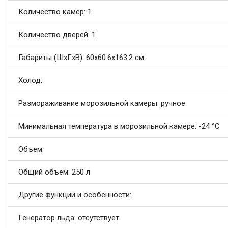
Количество камер: 1
Количество дверей: 1
Габариты (ШxГxВ): 60x60.6x163.2 см
Холод:
Размораживание морозильной камеры: ручное
Минимальная температура в морозильной камере: -24 °C
Объем:
Общий объем: 250 л
Другие функции и особенности:
Генератор льда: отсутствует