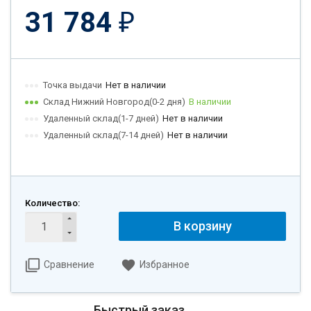
31 784
₽
Точка выдачи
Нет в наличии
Склад Нижний Новгород(0-2 дня)
В наличии
Удаленный склад(1-7 дней)
Нет в наличии
Удаленный склад(7-14 дней)
Нет в наличии
Количество:
В корзину
Сравнение
Избранное
Быстрый заказ