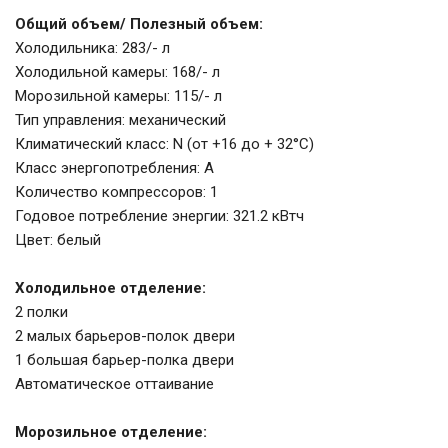
Общий объем/ Полезный объем:
Холодильника: 283/- л
Холодильной камеры: 168/- л
Морозильной камеры: 115/- л
Тип управления: механический
Климатический класс: N (от +16 до + 32°С)
Класс энергопотребления: A
Количество компрессоров: 1
Годовое потребление энергии: 321.2 кВтч
Цвет: белый
Холодильное отделение:
2 полки
2 малых барьеров-полок двери
1 большая барьер-полка двери
Автоматическое оттаивание
Морозильное отделение: