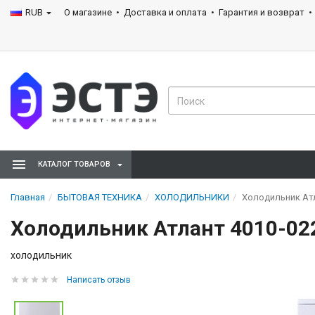
RUB
О магазине
Доставка и оплата
Гарантия и возврат
КАТАЛОГ ТОВАРОВ
Главная
БЫТОВАЯ ТЕХНИКА
ХОЛОДИЛЬНИКИ
Холодильник Атл
Холодильник Атлант 4010-02
холодильник
Написать отзыв