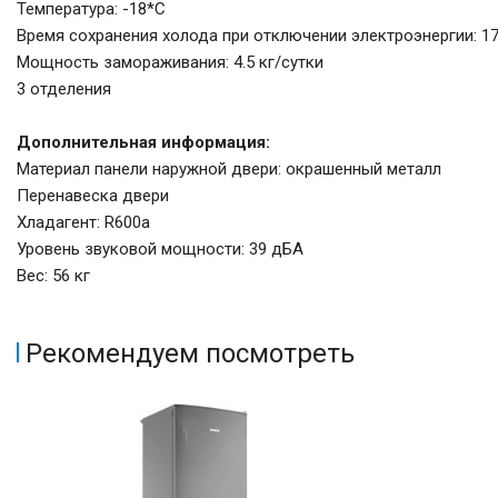
Температура: -18*C
Время сохранения холода при отключении электроэнергии: 17
Мощность замораживания: 4.5 кг/сутки
3 отделения
Дополнительная информация:
Материал панели наружной двери: окрашенный металл
Перенавеска двери
Хладагент: R600a
Уровень звуковой мощности: 39 дБА
Вес: 56 кг
Рекомендуем посмотреть