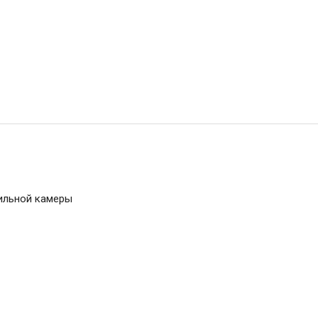
ильной камеры