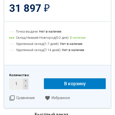
31 897
₽
Точка выдачи
Нет в наличии
Склад Нижний Новгород(0-2 дня)
В наличии
Удаленный склад(1-7 дней)
Нет в наличии
Удаленный склад(7-14 дней)
Нет в наличии
Количество:
В корзину
Сравнение
Избранное
Быстрый заказ