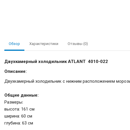
Обзор
Характеристики
Отзывы (0)
Двухкамерный холодильник ATLANT 4010-022
Описание:
Двухкамерный холодильник с нижним расположением мороз
Общие данные:
Размеры:
высота: 161 см
ширина: 60 см
глубина: 63 см