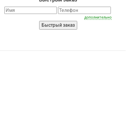
дополнительно