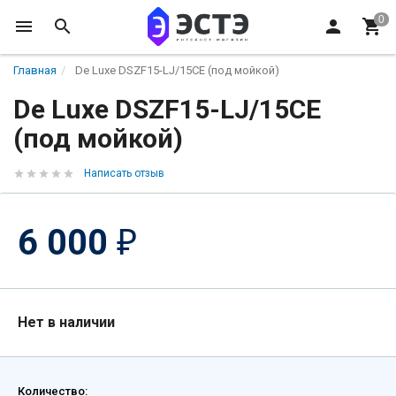
Главная
De Luxe DSZF15-LJ/15CE (под мойкой)
De Luxe DSZF15-LJ/15CE
(под мойкой)
Написать отзыв
6 000
₽
Нет в наличии
Количество: