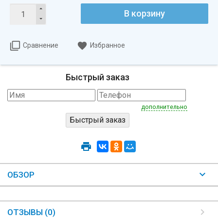
В корзину
Сравнение
Избранное
Быстрый заказ
дополнительно
ОБЗОР
ОТЗЫВЫ (0)