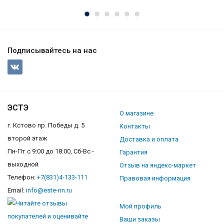
Подписывайтесь на нас
ЭСТЭ
О магазине
г. Кстово пр. Победы д. 5
Контакты
второй этаж
Доставка и оплата
Пн-Пт с 9:00 до 18:00, Сб-Вс -
Гарантия
выходной
Отзыв на яндекс-маркет
Телефон:
+7(831)4-133-111
Правовая информация
Email:
info@este-nn.ru
Мой профиль
Ваши заказы