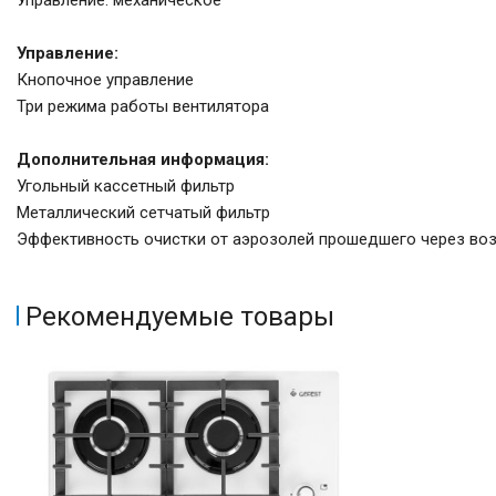
Управление: механическое
Управление:
Кнопочное управление
Три режима работы вентилятора
Дополнительная информация:
Угольный кассетный фильтр
Металлический сетчатый фильтр
Эффективность очистки от аэрозолей прошедшего через воз
Рекомендуемые товары