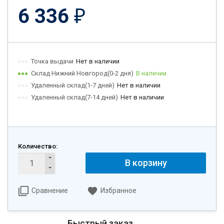
6 336
₽
Точка выдачи
Нет в наличии
Склад Нижний Новгород(0-2 дня)
В наличии
Удаленный склад(1-7 дней)
Нет в наличии
Удаленный склад(7-14 дней)
Нет в наличии
Количество:
В корзину
Сравнение
Избранное
Быстрый заказ