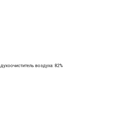
духоочиститель воздуха: 82%