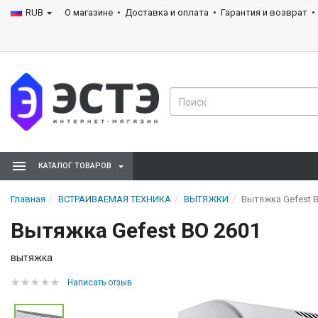
RUB
О магазине
Доставка и оплата
Гарантия и возврат
КАТАЛОГ ТОВАРОВ
Главная
ВСТРАИВАЕМАЯ ТЕХНИКА
ВЫТЯЖКИ
Вытяжка Gefest 
Вытяжка Gefest ВО 2601
вытяжка
Написать отзыв