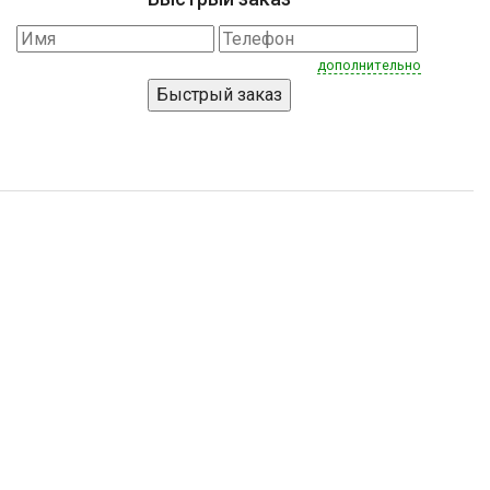
дополнительно