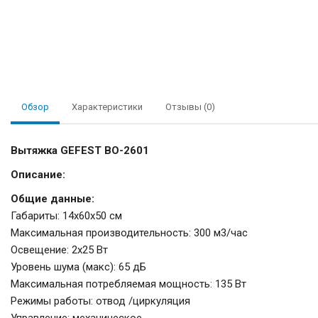
Обзор
Характеристики
Отзывы (0)
Вытяжка GEFEST ВО-2601
Описание:
Общие данные:
Габариты: 14х60х50 см
Максимальная производительность: 300 м3/час
Освещение: 2х25 Вт
Уровень шума (макс): 65 дБ
Максимальная потребляемая мощность: 135 Вт
Режимы работы: отвод /циркуляция