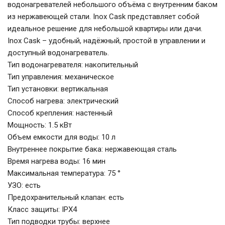
водонагревателей небольшого объёма с внутренним баком
из нержавеющей стали. Inox Cask представляет собой
идеальное решение для небольшой квартиры или дачи.
Inox Cask – удобный, надёжный, простой в управлении и
доступный водонагреватель.
Тип водонагревателя: накопительный
Тип управления: механическое
Тип установки: вертикальная
Способ нагрева: электрический
Способ крепления: настенный
Мощность: 1.5 кВт
Объем емкости для воды: 10 л
Внутреннее покрытие бака: нержавеющая сталь
Время нагрева воды: 16 мин
Максимальная температура: 75 °
УЗО: есть
Предохранительный клапан: есть
Класс защиты: IPX4
Тип подводки трубы: верхнее