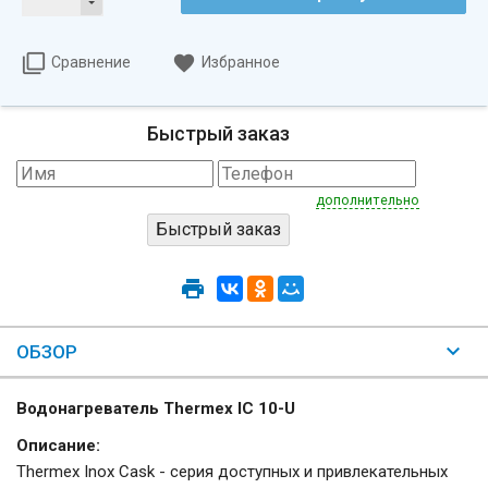
Сравнение
Избранное
Быстрый заказ
дополнительно
ОБЗОР
Водонагреватель Thermex IC 10-U
Описание:
Thermex Inox Cask - серия доступных и привлекательных