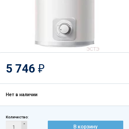
5 746
₽
Нет в наличии
Количество:
В корзину