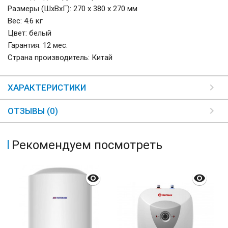
Размеры (ШхВхГ): 270 х 380 х 270 мм
Вес: 4.6 кг
Цвет: белый
Гарантия: 12 мес.
Страна производитель: Китай
ХАРАКТЕРИСТИКИ
ОТЗЫВЫ (0)
Рекомендуем посмотреть