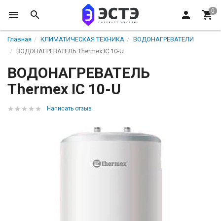
Главная
КЛИМАТИЧЕСКАЯ ТЕХНИКА
ВОДОНАГРЕВАТЕЛИ
ВОДОНАГРЕВАТЕЛЬ Thermex IC 10-U
ВОДОНАГРЕВАТЕЛЬ
Thermex IC 10-U
Написать отзыв