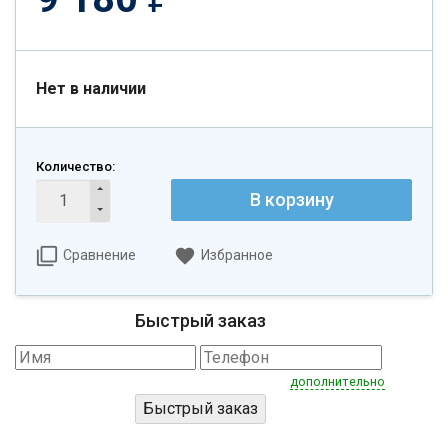
Нет в наличии
Количество:
В корзину
Сравнение
Избранное
Быстрый заказ
дополнительно