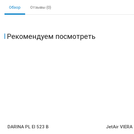
Обзор
Отзывы (0)
Рекомендуем посмотреть
DARINA PL EI 523 B
JetAir VIERA