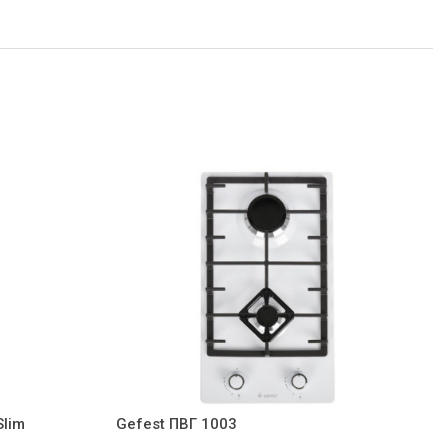
Slim
Gefest ПВГ 1003