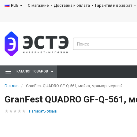
RUB
О магазине
Доставка и оплата
Гарантия и возврат
КАТАЛОГ ТОВАРОВ
Главная
GranFest QUADRO GF-Q-561, мойка, мрамор, черный
GranFest QUADRO GF-Q-561, м
Написать отзыв