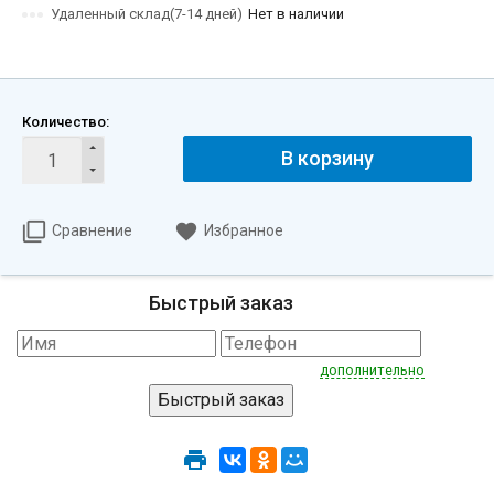
Удаленный склад(7-14 дней)
Нет в наличии
Количество:
В корзину
Сравнение
Избранное
Быстрый заказ
дополнительно