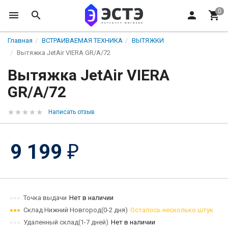
Главная
ВСТРАИВАЕМАЯ ТЕХНИКА
ВЫТЯЖКИ
Вытяжка JetAir VIERA GR/A/72
Вытяжка JetAir VIERA
GR/A/72
Написать отзыв
9 199
₽
Точка выдачи
Нет в наличии
Склад Нижний Новгород(0-2 дня)
Осталось несколько штук
Удаленный склад(1-7 дней)
Нет в наличии