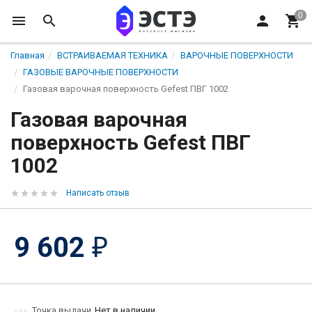
Главная
ВСТРАИВАЕМАЯ ТЕХНИКА
ВАРОЧНЫЕ ПОВЕРХНОСТИ
ГАЗОВЫЕ ВАРОЧНЫЕ ПОВЕРХНОСТИ
Газовая варочная поверхность Gefest ПВГ 1002
Газовая варочная
поверхность Gefest ПВГ
1002
Написать отзыв
9 602
₽
Точка выдачи
Нет в наличии