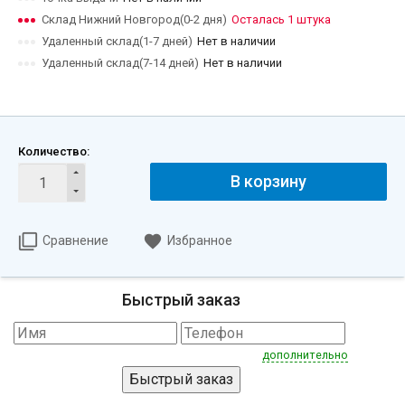
Склад Нижний Новгород(0-2 дня)
Осталась 1 штука
Удаленный склад(1-7 дней)
Нет в наличии
Удаленный склад(7-14 дней)
Нет в наличии
Количество:
В корзину
Сравнение
Избранное
Быстрый заказ
дополнительно