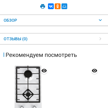
ОБЗОР
ОТЗЫВЫ (0)
Рекомендуем посмотреть