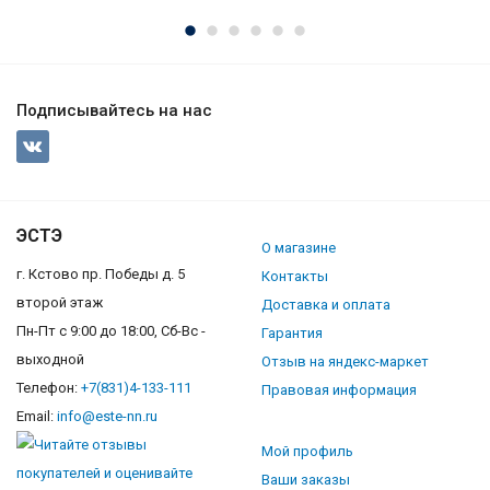
Подписывайтесь на нас
ЭСТЭ
О магазине
г. Кстово пр. Победы д. 5
Контакты
второй этаж
Доставка и оплата
Пн-Пт с 9:00 до 18:00, Сб-Вс -
Гарантия
выходной
Отзыв на яндекс-маркет
Телефон:
+7(831)4-133-111
Правовая информация
Email:
info@este-nn.ru
Мой профиль
Ваши заказы