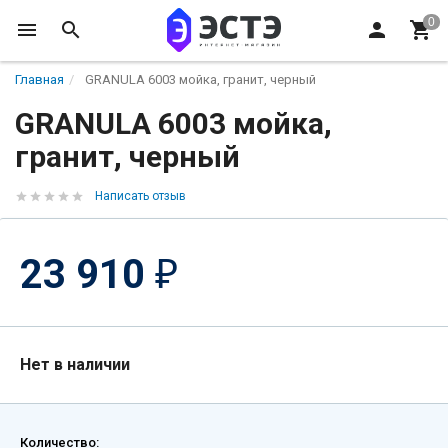
Главная
GRANULA 6003 мойка, гранит, черный
GRANULA 6003 мойка,
гранит, черный
Написать отзыв
23 910
₽
Нет в наличии
Количество: