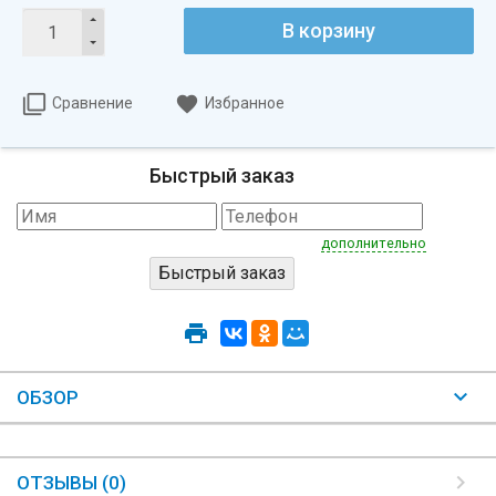
В корзину
Сравнение
Избранное
Быстрый заказ
дополнительно
ОБЗОР
ОТЗЫВЫ (0)