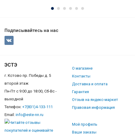
Подписывайтесь на нас
ЭСТЭ
О магазине
г. Кстово пр. Победы д. 5
Контакты
второй этаж
Доставка и оплата
Пн-Пт с 9:00 до 18:00, Сб-Вс -
Гарантия
выходной
Отзыв на яндекс-маркет
Телефон:
+7(831)4-133-111
Правовая информация
Email:
info@este-nn.ru
Мой профиль
Ваши заказы