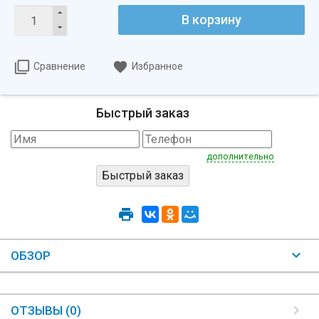
В корзину
Сравнение
Избранное
Быстрый заказ
дополнительно
ОБЗОР
ОТЗЫВЫ (0)