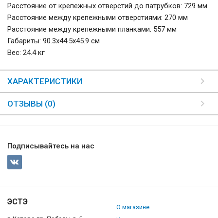
Расстояние от крепежных отверстий до патрубков: 729 мм
Расстояние между крепежными отверстиями: 270 мм
Расстояние между крепежными планками: 557 мм
Габариты: 90.3х44.5х45.9 см
Вес: 24.4 кг
ХАРАКТЕРИСТИКИ
ОТЗЫВЫ (0)
Подписывайтесь на нас
ЭСТЭ
О магазине