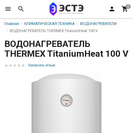
Главная
КЛИМАТИЧЕСКАЯ ТЕХНИКА
ВОДОНАГРЕВАТЕЛИ
ВОДОНАГРЕВАТЕЛЬ THERMEX TitaniumHeat 100 V
ВОДОНАГРЕВАТЕЛЬ
THERMEX TitaniumHeat 100 V
Написать отзыв