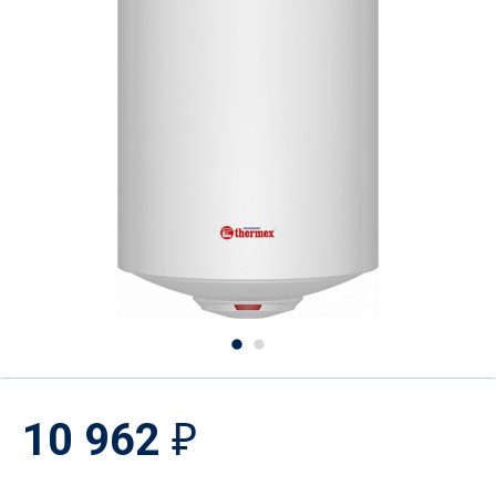
10 962
₽