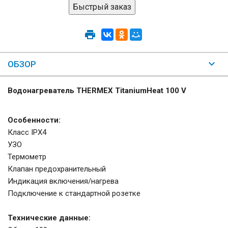
ОБЗОР
Водонагреватель THERMEX TitaniumHeat 100 V
Особенности:
Класс IPX4
УЗО
Термометр
Клапан предохранительный
Индикация включения/нагрева
Подключение к стандартной розетке
Технические данные: