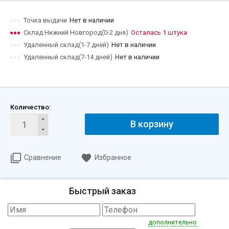
Точка выдачи
Нет в наличии
Склад Нижний Новгород(0-2 дня)
Осталась 1 штука
Удаленный склад(1-7 дней)
Нет в наличии
Удаленный склад(7-14 дней)
Нет в наличии
Количество:
В корзину
Сравнение
Избранное
Быстрый заказ
дополнительно