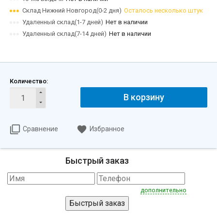
Склад Нижний Новгород(0-2 дня)
Осталось несколько штук
Удаленный склад(1-7 дней)
Нет в наличии
Удаленный склад(7-14 дней)
Нет в наличии
Количество:
В корзину
Сравнение
Избранное
Быстрый заказ
дополнительно