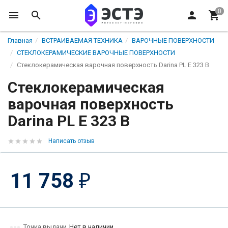
Главная
ВСТРАИВАЕМАЯ ТЕХНИКА
ВАРОЧНЫЕ ПОВЕРХНОСТИ
СТЕКЛОКЕРАМИЧЕСКИЕ ВАРОЧНЫЕ ПОВЕРХНОСТИ
Стеклокерамическая варочная поверхность Darina PL E 323 B
Стеклокерамическая
варочная поверхность
Darina PL E 323 B
Написать отзыв
11 758
₽
Точка выдачи
Нет в наличии