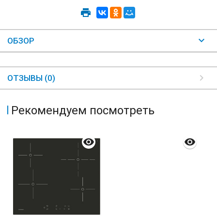
ОБЗОР
ОТЗЫВЫ (0)
Рекомендуем посмотреть