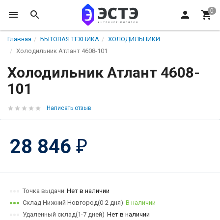
Главная
БЫТОВАЯ ТЕХНИКА
ХОЛОДИЛЬНИКИ
Холодильник Атлант 4608-101
Холодильник Атлант 4608-
101
Написать отзыв
28 846
₽
Точка выдачи
Нет в наличии
Склад Нижний Новгород(0-2 дня)
В наличии
Удаленный склад(1-7 дней)
Нет в наличии