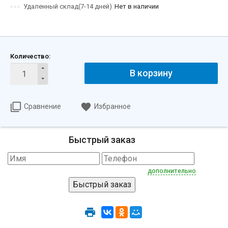
Удаленный склад(7-14 дней)
Нет в наличии
Количество:
В корзину
Сравнение
Избранное
Быстрый заказ
дополнительно