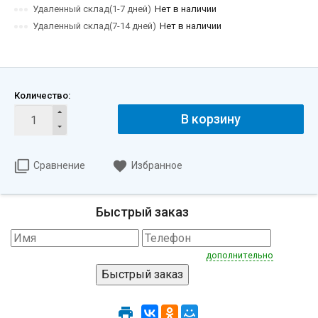
Удаленный склад(1-7 дней)
Нет в наличии
Удаленный склад(7-14 дней)
Нет в наличии
Количество:
В корзину
Сравнение
Избранное
Быстрый заказ
дополнительно