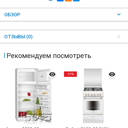
ОБЗОР
ОТЗЫВЫ (0)
Рекомендуем посмотреть
-11%