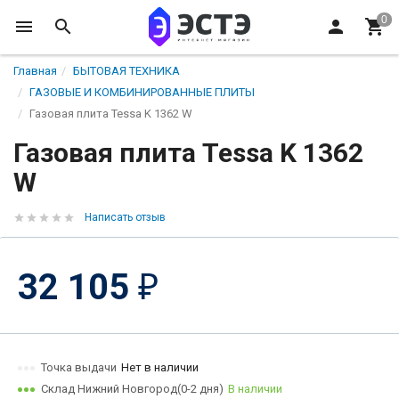
Главная
БЫТОВАЯ ТЕХНИКА
ГАЗОВЫЕ И КОМБИНИРОВАННЫЕ ПЛИТЫ
Газовая плита Tessa K 1362 W
Газовая плита Tessa K 1362
W
Написать отзыв
32 105
₽
Точка выдачи
Нет в наличии
Склад Нижний Новгород(0-2 дня)
В наличии