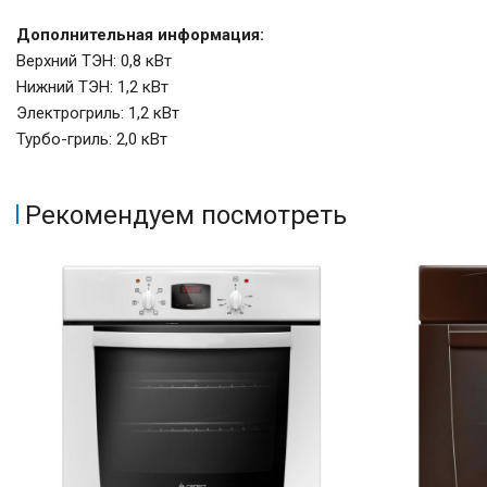
Дополнительная информация:
Верхний ТЭН: 0,8 кВт
Нижний ТЭН: 1,2 кВт
Электрогриль: 1,2 кВт
Турбо-гриль: 2,0 кВт
Рекомендуем посмотреть