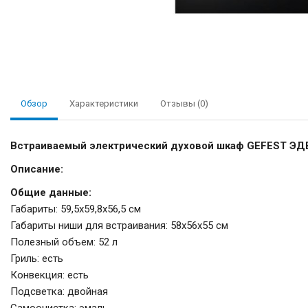
Обзор
Характеристики
Отзывы (0)
Встраиваемый электрический духовой шкаф GEFEST ЭД
Описание:
Общие данные:
Габариты: 59,5х59,8х56,5 см
Габариты ниши для встраивания: 58х56х55 см
Полезный объем: 52 л
Гриль: есть
Конвекция: есть
Подсветка: двойная