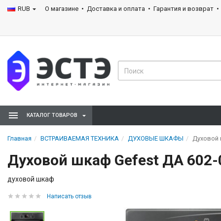
RUB
О магазине
Доставка и оплата
Гарантия и возврат
КАТАЛОГ ТОВАРОВ
Главная
ВСТРАИВАЕМАЯ ТЕХНИКА
ДУХОВЫЕ ШКАФЫ
Духовой 
Духовой шкаф Gefest ДА 602-
духовой шкаф
Написать отзыв