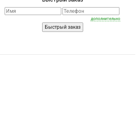
дополнительно