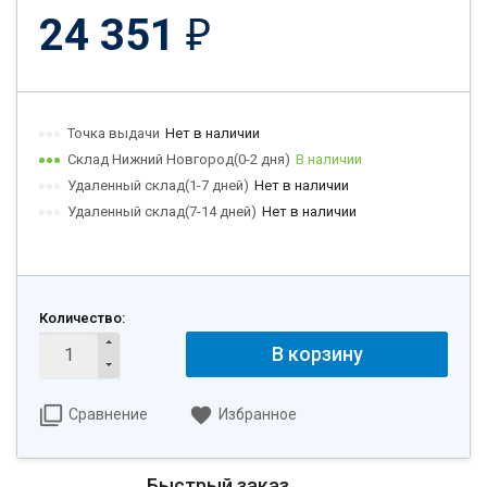
24 351
₽
Точка выдачи
Нет в наличии
Склад Нижний Новгород(0-2 дня)
В наличии
Удаленный склад(1-7 дней)
Нет в наличии
Удаленный склад(7-14 дней)
Нет в наличии
Количество:
В корзину
Сравнение
Избранное
Быстрый заказ