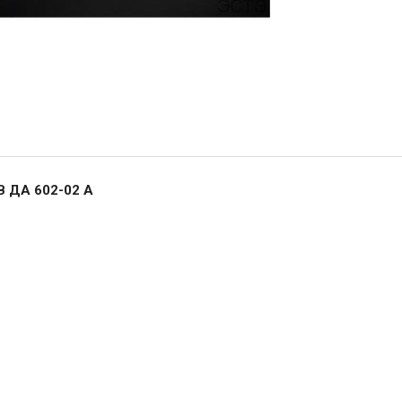
В ДА 602-02 А