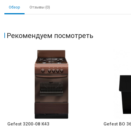
Обзор
Отзывы (0)
Рекомендуем посмотреть
Gefest 3200-08 К43
Gefest ВО 3