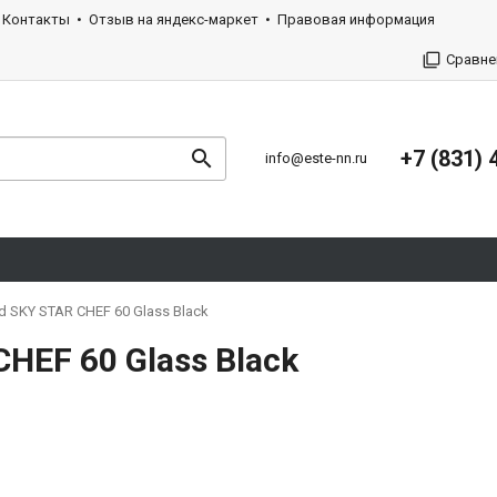
Контакты
Отзыв на яндекс-маркет
Правовая информация
Сравне
+7 (831) 
info@este-nn.ru
 SKY STAR CHEF 60 Glass Black
HEF 60 Glass Black