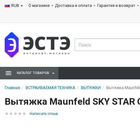
RUB
О магазине
Доставка и оплата
Гарантия и возврат
КАТАЛОГ ТОВАРОВ
Главная
ВСТРАИВАЕМАЯ ТЕХНИКА
ВЫТЯЖКИ
Вытяжка Maunfeld
Вытяжка Maunfeld SKY STAR C
Написать отзыв