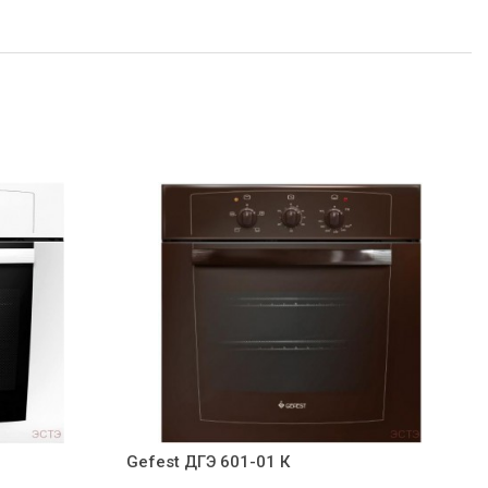
Gefest ДГЭ 601-01 К