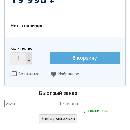
Нет в наличии
Количество:
В корзину
Сравнение
Избранное
Быстрый заказ
дополнительно