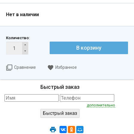
Нет в наличии
Количество:
В корзину
Сравнение
Избранное
Быстрый заказ
дополнительно