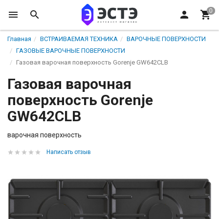
Главная
ВСТРАИВАЕМАЯ ТЕХНИКА
ВАРОЧНЫЕ ПОВЕРХНОСТИ
ГАЗОВЫЕ ВАРОЧНЫЕ ПОВЕРХНОСТИ
Газовая варочная поверхность Gorenje GW642CLB
Газовая варочная
поверхность Gorenje
GW642CLB
варочная поверхность
Написать отзыв