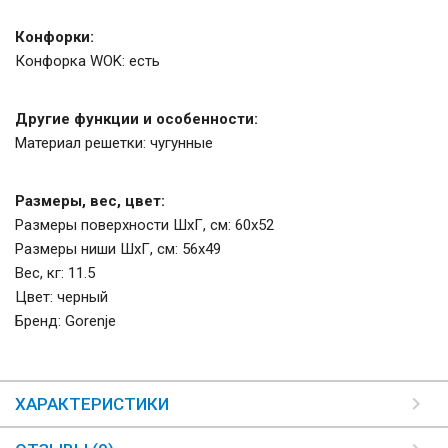
Конфорки:
Конфорка WOK: есть
Другие функции и особенности:
Материал решетки: чугунные
Размеры, вес, цвет:
Размеры поверхности ШхГ, см: 60х52
Размеры ниши ШхГ, см: 56х49
Вес, кг: 11.5
Цвет: черный
Бренд: Gorenje
ХАРАКТЕРИСТИКИ