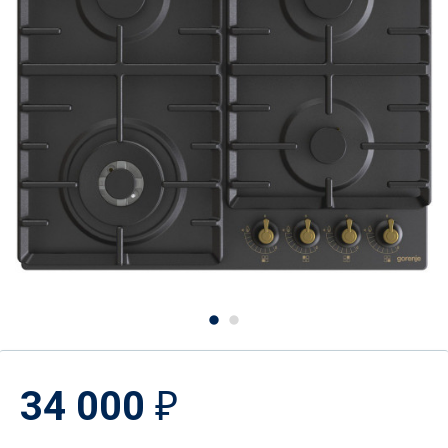
34 000
₽