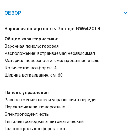
ОБЗОР
Варочная поверхность Gorenje GW642CLB
Общие характеристики:
Варочная панель: газовая
Расположение: встраиваемая независимая
Материал поверхности: эмалированная сталь
Количество конфорок: 4
Ширина встраивания, см: 60
Панель управления:
Расположение панели управления: спереди
Переключатели: поворотные
Электроподжиг: есть
Тип электроподжига: автоматический
Газ-контроль конфорок: есть