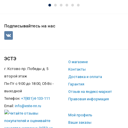
Подписывайтесь на нас
ЭСТЭ
О магазине
г. Кстово пр. Победы д. 5
Контакты
второй этаж
Доставка и оплата
Пн-Пт с 9:00 до 18:00, Сб-Вс -
Гарантия
выходной
Отзыв на яндекс-маркет
Телефон:
+7(831)4-133-111
Правовая информация
Email:
info@este-nn.ru
Мой профиль
Ваши заказы